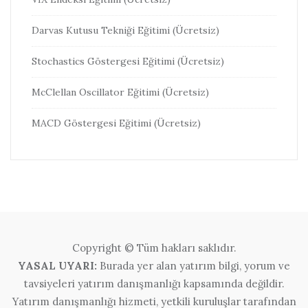
Darvas Kutusu Tekniği Eğitimi (Ücretsiz)
Stochastics Göstergesi Eğitimi (Ücretsiz)
McClellan Oscillator Eğitimi (Ücretsiz)
MACD Göstergesi Eğitimi (Ücretsiz)
Copyright © Tüm hakları saklıdır.
YASAL UYARI:
Burada yer alan yatırım bilgi, yorum ve
tavsiyeleri yatırım danışmanlığı kapsamında değildir.
Yatırım danışmanlığı hizmeti, yetkili kuruluşlar tarafından