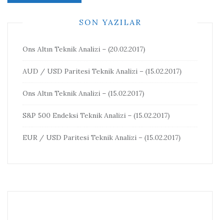
SON YAZILAR
Ons Altın Teknik Analizi – (20.02.2017)
AUD / USD Paritesi Teknik Analizi – (15.02.2017)
Ons Altın Teknik Analizi – (15.02.2017)
S&P 500 Endeksi Teknik Analizi – (15.02.2017)
EUR / USD Paritesi Teknik Analizi – (15.02.2017)