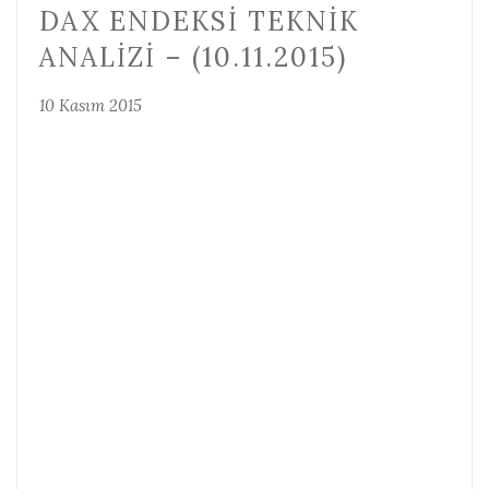
DAX ENDEKSI TEKNIK
ANALIZI – (10.11.2015)
10 Kasım 2015