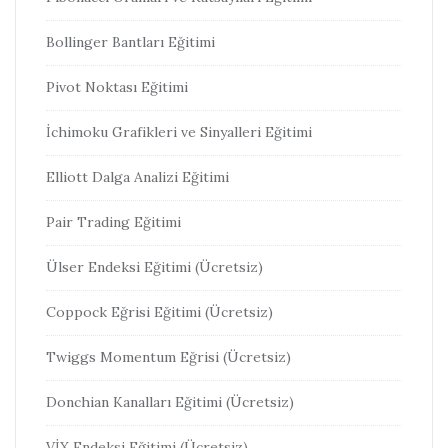
Bollinger Bantları Eğitimi
Pivot Noktası Eğitimi
İchimoku Grafikleri ve Sinyalleri Eğitimi
Elliott Dalga Analizi Eğitimi
Pair Trading Eğitimi
Ülser Endeksi Eğitimi (Ücretsiz)
Coppock Eğrisi Eğitimi (Ücretsiz)
Twiggs Momentum Eğrisi (Ücretsiz)
Donchian Kanalları Eğitimi (Ücretsiz)
VİX Endeksi Eğitimi (Ücretsiz)