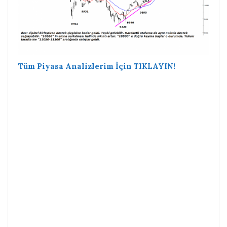
Tüm Piyasa Analizlerim İçin TIKLAYIN!