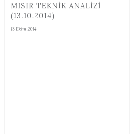
MISIR TEKNIK ANALIZI –
(13.10.2014)
13 Ekim 2014