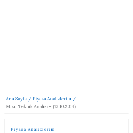
Ana Sayfa
Piyasa Analizlerim
Mısır Teknik Analizi – (13.10.2014)
Piyasa Analizlerim