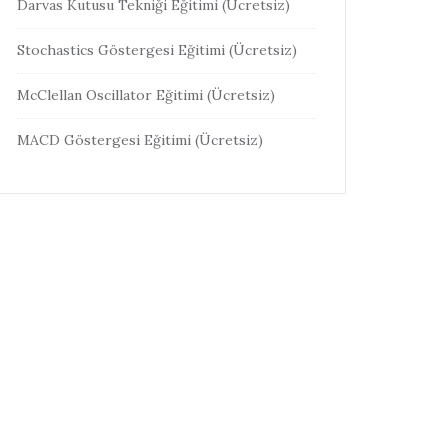
Darvas Kutusu Tekniği Eğitimi (Ücretsiz)
Stochastics Göstergesi Eğitimi (Ücretsiz)
McClellan Oscillator Eğitimi (Ücretsiz)
MACD Göstergesi Eğitimi (Ücretsiz)