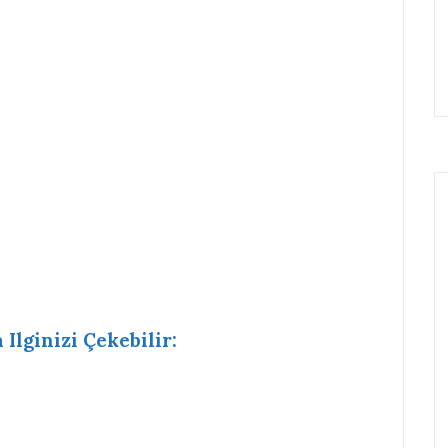
Ilginizi Çekebilir: