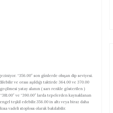
geziniyor. “356.00″ son günlerde oluşan dip seviyesi.
ilebilir ve orası aşıldığı taktirde 364.00 ve 370.00
geçilmesi yatay alanın ( sarı renkle gösterilen )
r. “381.00″ ve “390.00″ larda tepelerden kaynaklanan
ngel teşkil edebilir.356.00 in altı veya biraz daha
sa vadeli stoploss olarak bakılabilir.