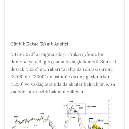
Günlük Kakao Teknik Analizi
“3176-3070″ aralığına sıkıştı. Yukarı yönde bir
deneme yapıldı gerçi ama fazla gidilemedi. Sonraki
destek “3022″ de. Yukarı tarafta da sonraki direnç
“3208″ de. “3300″ ün üstünde direnç güçlenirken,
“3250″ ye yaklaşıldığında da alıcılar belirebilir. Kısa
vadede kararsızlık hakim denilebilir.