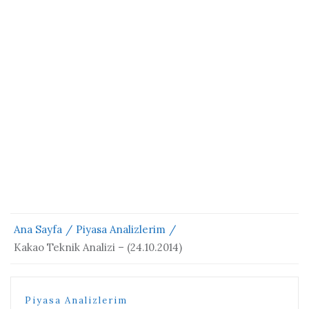
Ana Sayfa
Piyasa Analizlerim
Kakao Teknik Analizi – (24.10.2014)
Piyasa Analizlerim