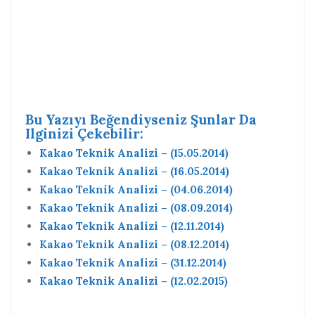
Bu Yazıyı Beğendiyseniz Şunlar Da
Ilginizi Çekebilir:
Kakao Teknik Analizi – (15.05.2014)
Kakao Teknik Analizi – (16.05.2014)
Kakao Teknik Analizi – (04.06.2014)
Kakao Teknik Analizi – (08.09.2014)
Kakao Teknik Analizi – (12.11.2014)
Kakao Teknik Analizi – (08.12.2014)
Kakao Teknik Analizi – (31.12.2014)
Kakao Teknik Analizi – (12.02.2015)