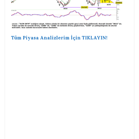
Tüm Piyasa Analizlerim İçin TIKLAYIN!