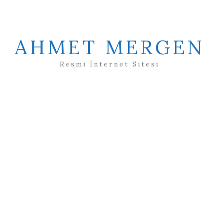
AHMET MERGEN
Resmi İnternet Sitesi