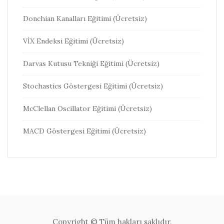
Donchian Kanalları Eğitimi (Ücretsiz)
VİX Endeksi Eğitimi (Ücretsiz)
Darvas Kutusu Tekniği Eğitimi (Ücretsiz)
Stochastics Göstergesi Eğitimi (Ücretsiz)
McClellan Oscillator Eğitimi (Ücretsiz)
MACD Göstergesi Eğitimi (Ücretsiz)
Copyright © Tüm hakları saklıdır.