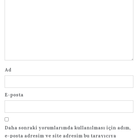
Ad
E-posta
Daha sonraki yorumlarımda kullanılması için adım,
e-posta adresim ve site adresim bu tarayıcıya