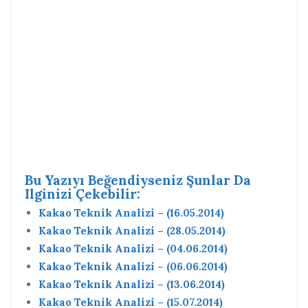
Bu Yazıyı Beğendiyseniz Şunlar Da
Ilginizi Çekebilir:
Kakao Teknik Analizi – (16.05.2014)
Kakao Teknik Analizi – (28.05.2014)
Kakao Teknik Analizi – (04.06.2014)
Kakao Teknik Analizi – (06.06.2014)
Kakao Teknik Analizi – (13.06.2014)
Kakao Teknik Analizi – (15.07.2014)