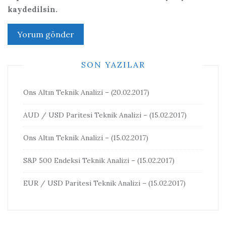
kaydedilsin.
SON YAZILAR
Ons Altın Teknik Analizi – (20.02.2017)
AUD / USD Paritesi Teknik Analizi – (15.02.2017)
Ons Altın Teknik Analizi – (15.02.2017)
S&P 500 Endeksi Teknik Analizi – (15.02.2017)
EUR / USD Paritesi Teknik Analizi – (15.02.2017)