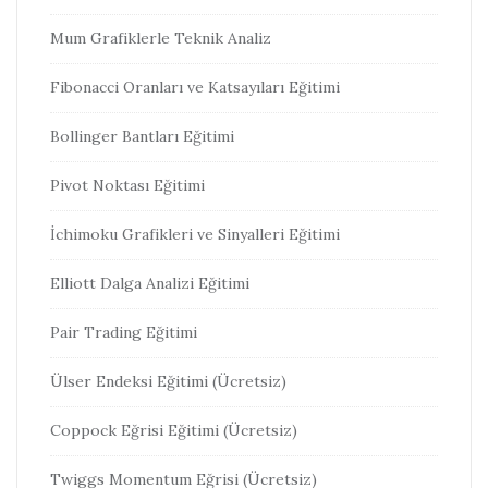
Mum Grafiklerle Teknik Analiz
Fibonacci Oranları ve Katsayıları Eğitimi
Bollinger Bantları Eğitimi
Pivot Noktası Eğitimi
İchimoku Grafikleri ve Sinyalleri Eğitimi
Elliott Dalga Analizi Eğitimi
Pair Trading Eğitimi
Ülser Endeksi Eğitimi (Ücretsiz)
Coppock Eğrisi Eğitimi (Ücretsiz)
Twiggs Momentum Eğrisi (Ücretsiz)