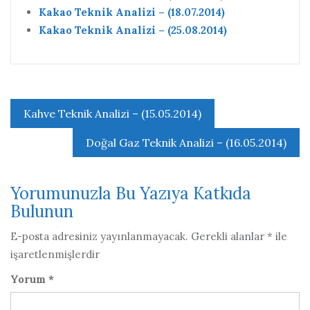
Kakao Teknik Analizi – (18.07.2014)
Kakao Teknik Analizi – (25.08.2014)
Yazı
Kahve Teknik Analizi – (15.05.2014)
gezinmesi
Doğal Gaz Teknik Analizi – (16.05.2014)
Yorumunuzla Bu Yazıya Katkıda
Bulunun
E-posta adresiniz yayınlanmayacak.
Gerekli alanlar
*
ile
işaretlenmişlerdir
Yorum
*