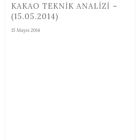
KAKAO TEKNIK ANALIZI –
(15.05.2014)
15 Mayıs 2014