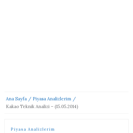
Ana Sayfa
Piyasa Analizlerim
Kakao Teknik Analizi – (15.05.2014)
Piyasa Analizlerim