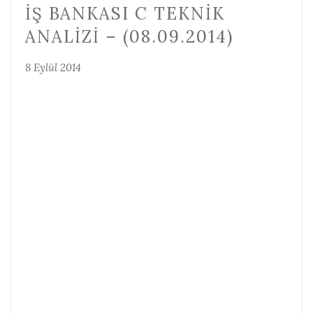
İŞ BANKASI C TEKNIK
ANALIZI – (08.09.2014)
8 Eylül 2014