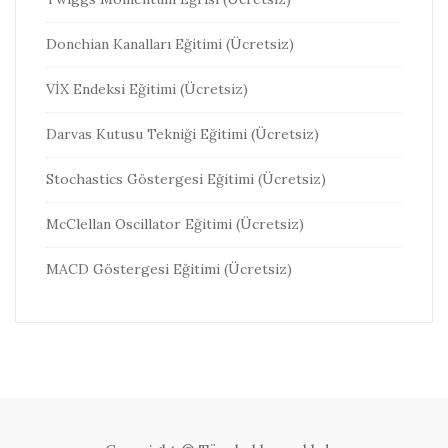
Donchian Kanalları Eğitimi (Ücretsiz)
VİX Endeksi Eğitimi (Ücretsiz)
Darvas Kutusu Tekniği Eğitimi (Ücretsiz)
Stochastics Göstergesi Eğitimi (Ücretsiz)
McClellan Oscillator Eğitimi (Ücretsiz)
MACD Göstergesi Eğitimi (Ücretsiz)