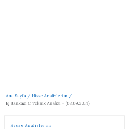
Ana Sayfa
Hisse Analizlerim
İş Bankası C Teknik Analizi – (08.09.2014)
Hisse Analizlerim