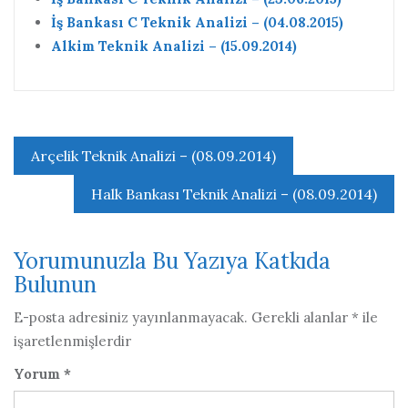
İş Bankası C Teknik Analizi – (04.08.2015)
Alkim Teknik Analizi – (15.09.2014)
Yazı
Arçelik Teknik Analizi – (08.09.2014)
gezinmesi
Halk Bankası Teknik Analizi – (08.09.2014)
Yorumunuzla Bu Yazıya Katkıda
Bulunun
E-posta adresiniz yayınlanmayacak.
Gerekli alanlar
*
ile
işaretlenmişlerdir
Yorum
*