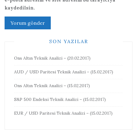
kaydedilsin.
SON YAZILAR
Ons Altın Teknik Analizi – (20.02.2017)
AUD / USD Paritesi Teknik Analizi – (15.02.2017)
Ons Altın Teknik Analizi – (15.02.2017)
S&P 500 Endeksi Teknik Analizi – (15.02.2017)
EUR / USD Paritesi Teknik Analizi – (15.02.2017)