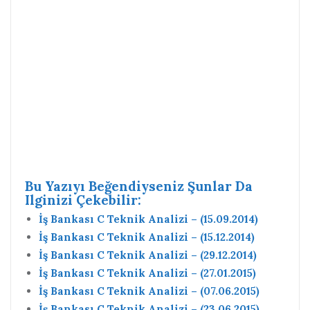
Bu Yazıyı Beğendiyseniz Şunlar Da
Ilginizi Çekebilir:
İş Bankası C Teknik Analizi – (15.09.2014)
İş Bankası C Teknik Analizi – (15.12.2014)
İş Bankası C Teknik Analizi – (29.12.2014)
İş Bankası C Teknik Analizi – (27.01.2015)
İş Bankası C Teknik Analizi – (07.06.2015)
İş Bankası C Teknik Analizi – (23.06.2015)