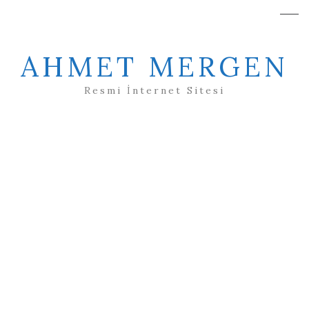
AHMET MERGEN
Resmi İnternet Sitesi