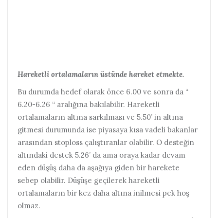
Hareketli ortalamaların üstünde hareket etmekte.
Bu durumda hedef olarak önce 6.00 ve sonra da “
6.20-6.26 “ aralığına bakılabilir. Hareketli
ortalamaların altına sarkılması ve 5.50’ in altına
gitmesi durumunda ise piyasaya kısa vadeli bakanlar
arasından stoploss çalıştıranlar olabilir. O desteğin
altındaki destek 5.26’ da ama oraya kadar devam
eden düşüş daha da aşağıya giden bir harekete
sebep olabilir. Düşüşe geçilerek hareketli
ortalamaların bir kez daha altına inilmesi pek hoş
olmaz.