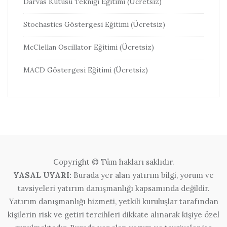
Darvas Kutusu Tekniği Eğitimi (Ücretsiz)
Stochastics Göstergesi Eğitimi (Ücretsiz)
McClellan Oscillator Eğitimi (Ücretsiz)
MACD Göstergesi Eğitimi (Ücretsiz)
Copyright © Tüm hakları saklıdır.
YASAL UYARI:
Burada yer alan yatırım bilgi, yorum ve
tavsiyeleri yatırım danışmanlığı kapsamında değildir.
Yatırım danışmanlığı hizmeti, yetkili kuruluşlar tarafından
kişilerin risk ve getiri tercihleri dikkate alınarak kişiye özel