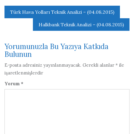
Yazı
Türk Hava Yolları Teknik Analizi – (04.08.2015)
gezinmesi
Halkbank Teknik Analizi – (04.08.2015)
Yorumunuzla Bu Yazıya Katkıda
Bulunun
E-posta adresiniz yayınlanmayacak.
Gerekli alanlar
*
ile
işaretlenmişlerdir
Yorum
*