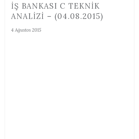
İŞ BANKASI C TEKNIK
ANALIZI – (04.08.2015)
4 Ağustos 2015