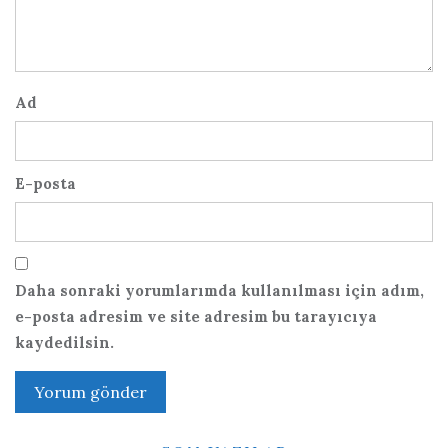
Ad
E-posta
Daha sonraki yorumlarımda kullanılması için adım,
e-posta adresim ve site adresim bu tarayıcıya
kaydedilsin.