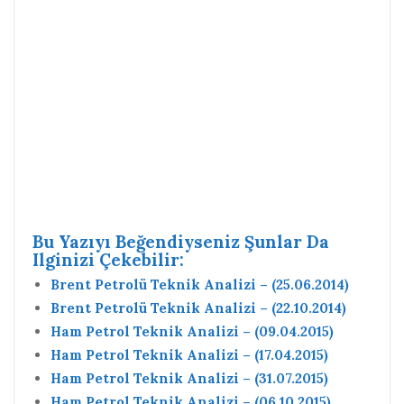
Bu Yazıyı Beğendiyseniz Şunlar Da
Ilginizi Çekebilir:
Brent Petrolü Teknik Analizi – (25.06.2014)
Brent Petrolü Teknik Analizi – (22.10.2014)
Ham Petrol Teknik Analizi – (09.04.2015)
Ham Petrol Teknik Analizi – (17.04.2015)
Ham Petrol Teknik Analizi – (31.07.2015)
Ham Petrol Teknik Analizi – (06.10.2015)