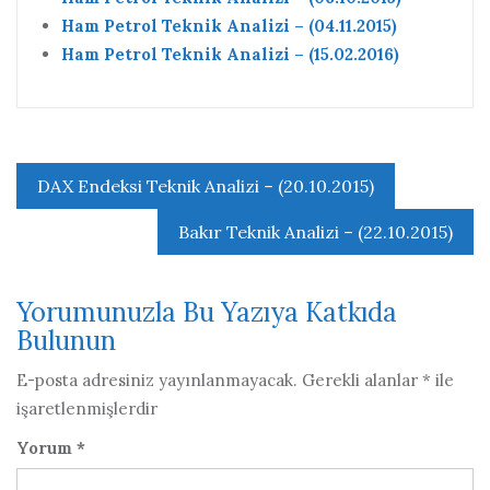
Ham Petrol Teknik Analizi – (04.11.2015)
Ham Petrol Teknik Analizi – (15.02.2016)
Yazı
DAX Endeksi Teknik Analizi – (20.10.2015)
gezinmesi
Bakır Teknik Analizi – (22.10.2015)
Yorumunuzla Bu Yazıya Katkıda
Bulunun
E-posta adresiniz yayınlanmayacak.
Gerekli alanlar
*
ile
işaretlenmişlerdir
Yorum
*