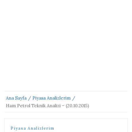
Ana Sayfa
Piyasa Analizlerim
Ham Petrol Teknik Analizi – (20.10.2015)
Piyasa Analizlerim