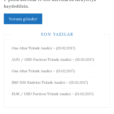
kaydedilsin.
SON YAZILAR
Ons Altın Teknik Analizi – (20.02.2017)
AUD / USD Paritesi Teknik Analizi – (15.02.2017)
Ons Altın Teknik Analizi – (15.02.2017)
S&P 500 Endeksi Teknik Analizi – (15.02.2017)
EUR / USD Paritesi Teknik Analizi – (15.02.2017)