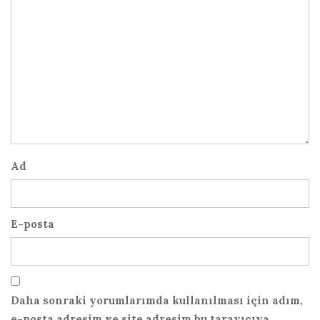
Ad
E-posta
Daha sonraki yorumlarımda kullanılması için adım,
e-posta adresim ve site adresim bu tarayıcıya