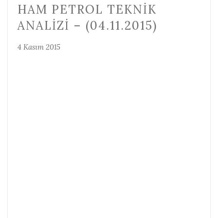
HAM PETROL TEKNIK
ANALIZI – (04.11.2015)
4 Kasım 2015