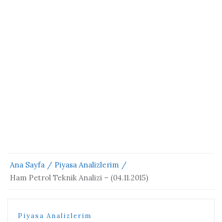
Ana Sayfa
Piyasa Analizlerim
Ham Petrol Teknik Analizi – (04.11.2015)
Piyasa Analizlerim