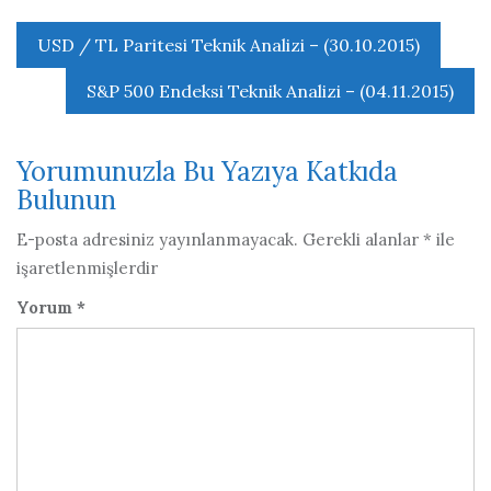
Yazı
USD / TL Paritesi Teknik Analizi – (30.10.2015)
gezinmesi
S&P 500 Endeksi Teknik Analizi – (04.11.2015)
Yorumunuzla Bu Yazıya Katkıda
Bulunun
E-posta adresiniz yayınlanmayacak.
Gerekli alanlar
*
ile
işaretlenmişlerdir
Yorum
*