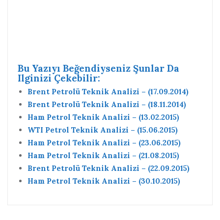
Bu Yazıyı Beğendiyseniz Şunlar Da
Ilginizi Çekebilir:
Brent Petrolü Teknik Analizi – (17.09.2014)
Brent Petrolü Teknik Analizi – (18.11.2014)
Ham Petrol Teknik Analizi – (13.02.2015)
WTI Petrol Teknik Analizi – (15.06.2015)
Ham Petrol Teknik Analizi – (23.06.2015)
Ham Petrol Teknik Analizi – (21.08.2015)
Brent Petrolü Teknik Analizi – (22.09.2015)
Ham Petrol Teknik Analizi – (30.10.2015)