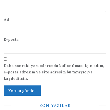
Ad
E-posta
Daha sonraki yorumlarımda kullanılması için adım,
e-posta adresim ve site adresim bu tarayıcıya
kaydedilsin.
SON YAZILAR