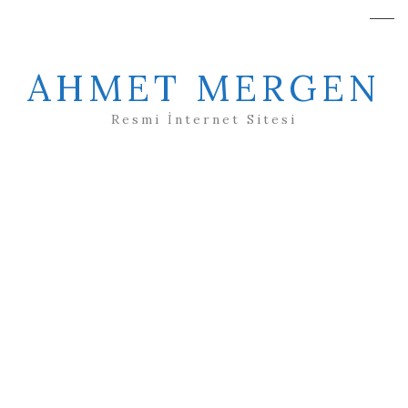
AHMET MERGEN
Resmi İnternet Sitesi