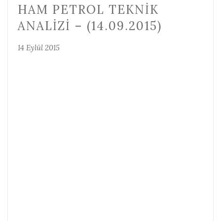
HAM PETROL TEKNIK
ANALIZI – (14.09.2015)
14 Eylül 2015