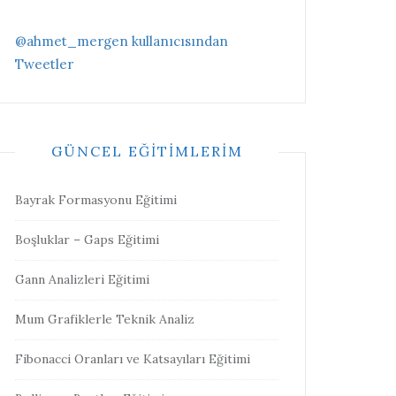
@ahmet_mergen kullanıcısından
Tweetler
GÜNCEL EĞITIMLERIM
Bayrak Formasyonu Eğitimi
Boşluklar – Gaps Eğitimi
Gann Analizleri Eğitimi
Mum Grafiklerle Teknik Analiz
Fibonacci Oranları ve Katsayıları Eğitimi