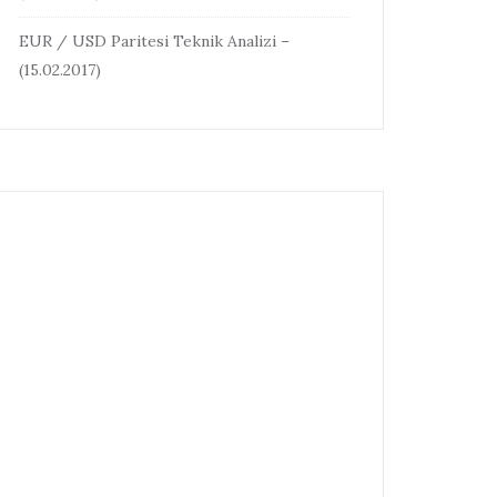
EUR / USD Paritesi Teknik Analizi –
(15.02.2017)