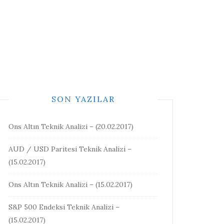
SON YAZILAR
Ons Altın Teknik Analizi – (20.02.2017)
AUD / USD Paritesi Teknik Analizi –
(15.02.2017)
Ons Altın Teknik Analizi – (15.02.2017)
S&P 500 Endeksi Teknik Analizi –
(15.02.2017)