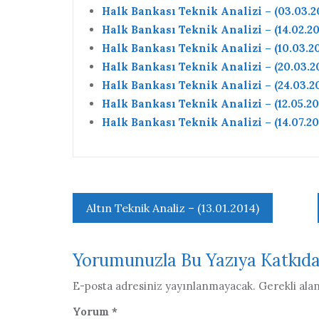
Halk Bankası Teknik Analizi – (03.03.2
Halk Bankası Teknik Analizi – (14.02.20
Halk Bankası Teknik Analizi – (10.03.20
Halk Bankası Teknik Analizi – (20.03.2
Halk Bankası Teknik Analizi – (24.03.2
Halk Bankası Teknik Analizi – (12.05.20
Halk Bankası Teknik Analizi – (14.07.20
Yazı
Altın Teknik Analiz – (13.01.2014)
gezinmesi
Yorumunuzla Bu Yazıya Katkıd
E-posta adresiniz yayınlanmayacak.
Gerekli ala
Yorum
*