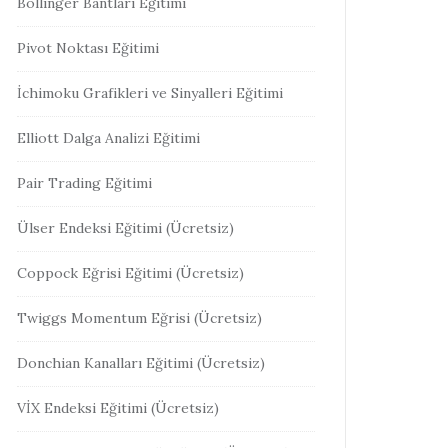
Bollinger Bantları Eğitimi
Pivot Noktası Eğitimi
İchimoku Grafikleri ve Sinyalleri Eğitimi
Elliott Dalga Analizi Eğitimi
Pair Trading Eğitimi
Ülser Endeksi Eğitimi (Ücretsiz)
Coppock Eğrisi Eğitimi (Ücretsiz)
Twiggs Momentum Eğrisi (Ücretsiz)
Donchian Kanalları Eğitimi (Ücretsiz)
VİX Endeksi Eğitimi (Ücretsiz)