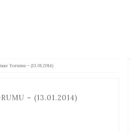
isse Yorumu – (13.01.2014)
UMU – (13.01.2014)