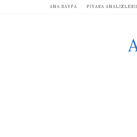
ANA SAYFA
PIYASA ANALIZLER