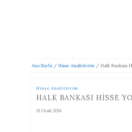
Ana Sayfa
Hisse Analizlerim
Halk Bankası H
Hisse Analizlerim
HALK BANKASI HISSE YOR
13 Ocak 2014