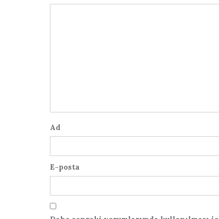
Ad
E-posta