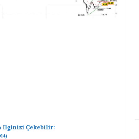
Ilginizi Çekebilir:
14)