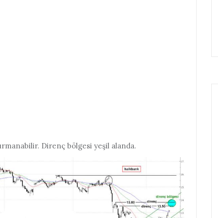
ırmanabilir. Direnç bölgesi yeşil alanda.