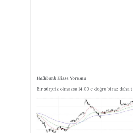
Halkbank Hisse Yorumu
Bir sürpriz olmazsa 14.00 e doğru biraz daha t