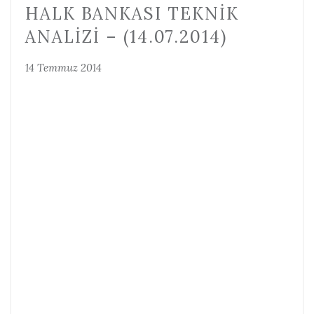
HALK BANKASI TEKNIK
ANALIZI – (14.07.2014)
14 Temmuz 2014