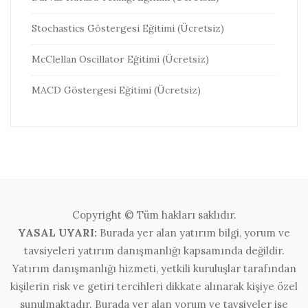
Stochastics Göstergesi Eğitimi (Ücretsiz)
McClellan Oscillator Eğitimi (Ücretsiz)
MACD Göstergesi Eğitimi (Ücretsiz)
Copyright © Tüm hakları saklıdır.
YASAL UYARI:
Burada yer alan yatırım bilgi, yorum ve
tavsiyeleri yatırım danışmanlığı kapsamında değildir.
Yatırım danışmanlığı hizmeti, yetkili kuruluşlar tarafından
kişilerin risk ve getiri tercihleri dikkate alınarak kişiye özel
sunulmaktadır. Burada yer alan yorum ve tavsiyeler ise