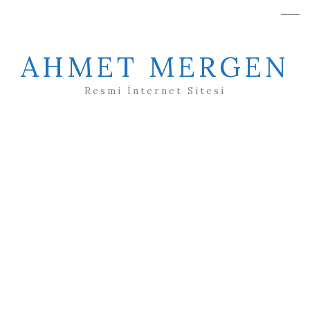
AHMET MERGEN
Resmi İnternet Sitesi