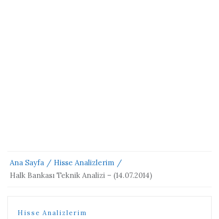
Ana Sayfa
Hisse Analizlerim
Halk Bankası Teknik Analizi – (14.07.2014)
Hisse Analizlerim