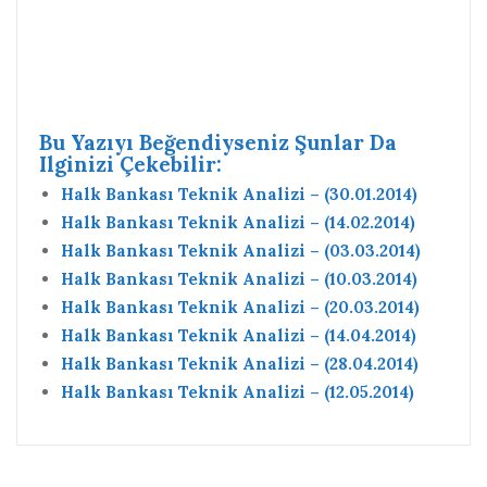
Bu Yazıyı Beğendiyseniz Şunlar Da
Ilginizi Çekebilir:
Halk Bankası Teknik Analizi – (30.01.2014)
Halk Bankası Teknik Analizi – (14.02.2014)
Halk Bankası Teknik Analizi – (03.03.2014)
Halk Bankası Teknik Analizi – (10.03.2014)
Halk Bankası Teknik Analizi – (20.03.2014)
Halk Bankası Teknik Analizi – (14.04.2014)
Halk Bankası Teknik Analizi – (28.04.2014)
Halk Bankası Teknik Analizi – (12.05.2014)