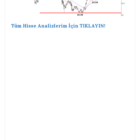
Tüm Hisse Analizlerim İçin TIKLAYIN!