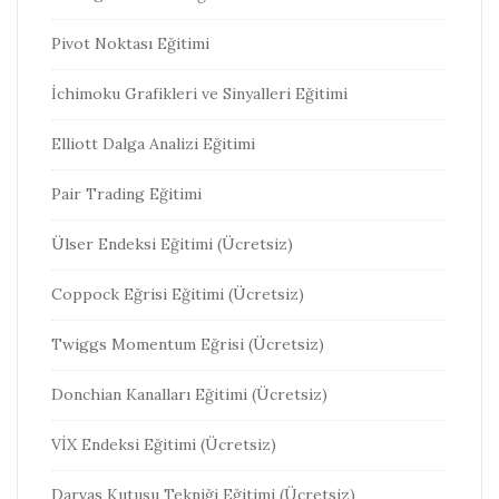
Pivot Noktası Eğitimi
İchimoku Grafikleri ve Sinyalleri Eğitimi
Elliott Dalga Analizi Eğitimi
Pair Trading Eğitimi
Ülser Endeksi Eğitimi (Ücretsiz)
Coppock Eğrisi Eğitimi (Ücretsiz)
Twiggs Momentum Eğrisi (Ücretsiz)
Donchian Kanalları Eğitimi (Ücretsiz)
VİX Endeksi Eğitimi (Ücretsiz)
Darvas Kutusu Tekniği Eğitimi (Ücretsiz)