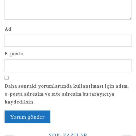
Ad
E-posta
Daha sonraki yorumlarımda kullanılması için adım,
e-posta adresim ve site adresim bu tarayıcıya
kaydedilsin.
SON YAZILAR