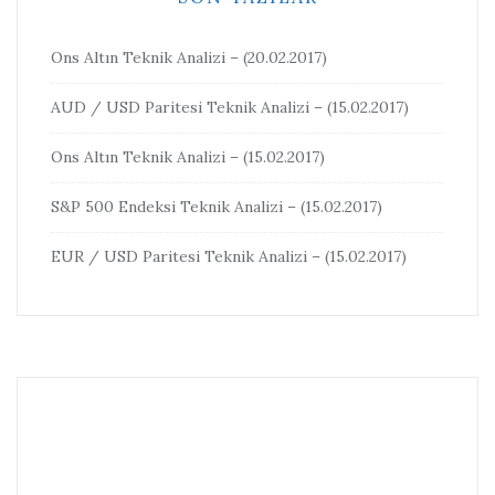
Ons Altın Teknik Analizi – (20.02.2017)
AUD / USD Paritesi Teknik Analizi – (15.02.2017)
Ons Altın Teknik Analizi – (15.02.2017)
S&P 500 Endeksi Teknik Analizi – (15.02.2017)
EUR / USD Paritesi Teknik Analizi – (15.02.2017)