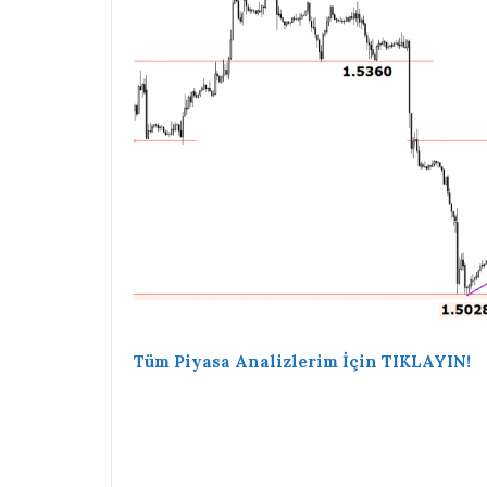
Tüm Piyasa Analizlerim İçin TIKLAYIN!