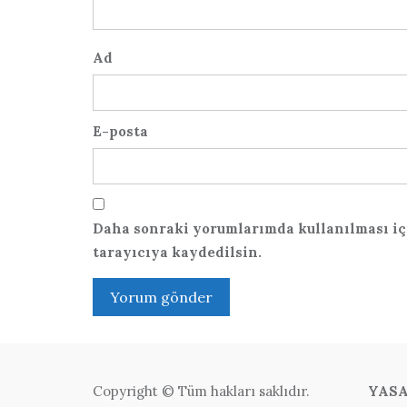
Ad
E-posta
Daha sonraki yorumlarımda kullanılması içi
tarayıcıya kaydedilsin.
Copyright © Tüm hakları saklıdır.
YASA