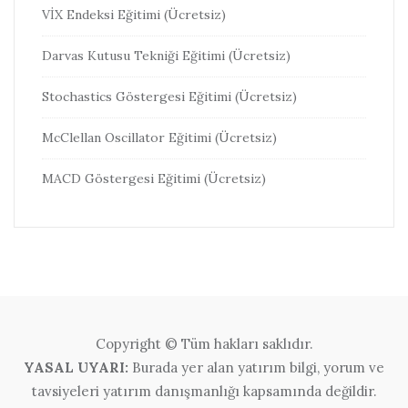
VİX Endeksi Eğitimi (Ücretsiz)
Darvas Kutusu Tekniği Eğitimi (Ücretsiz)
Stochastics Göstergesi Eğitimi (Ücretsiz)
McClellan Oscillator Eğitimi (Ücretsiz)
MACD Göstergesi Eğitimi (Ücretsiz)
Copyright © Tüm hakları saklıdır.
YASAL UYARI:
Burada yer alan yatırım bilgi, yorum ve
tavsiyeleri yatırım danışmanlığı kapsamında değildir.