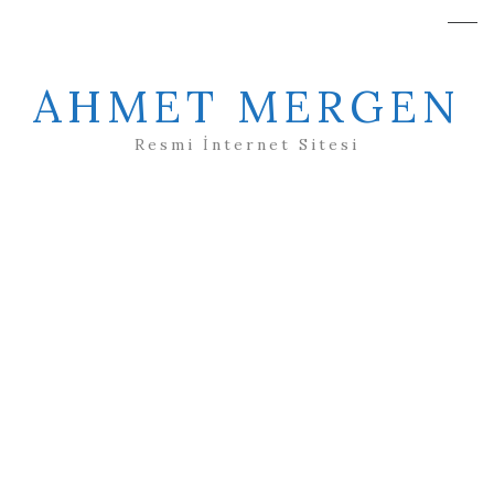
AHMET MERGEN
Resmi İnternet Sitesi