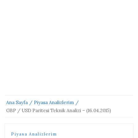
Ana Sayfa
Piyasa Analizlerim
GBP / USD Paritesi Teknik Analizi – (16.04.2015)
Piyasa Analizlerim