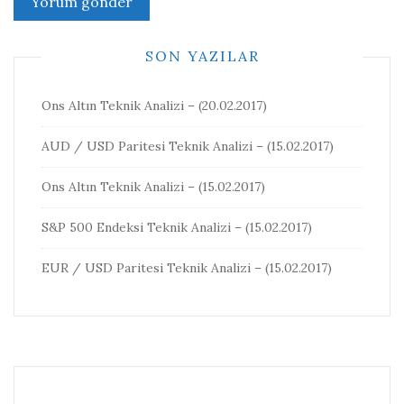
SON YAZILAR
Ons Altın Teknik Analizi – (20.02.2017)
AUD / USD Paritesi Teknik Analizi – (15.02.2017)
Ons Altın Teknik Analizi – (15.02.2017)
S&P 500 Endeksi Teknik Analizi – (15.02.2017)
EUR / USD Paritesi Teknik Analizi – (15.02.2017)