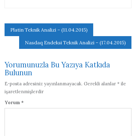
Yazı
Platin Teknik Analizi – (11.04.2015)
gezinmesi
Nasdaq Endeksi Teknik Analizi – (17.04.2015)
Yorumunuzla Bu Yazıya Katkıda
Bulunun
E-posta adresiniz yayınlanmayacak.
Gerekli alanlar
*
ile
işaretlenmişlerdir
Yorum
*