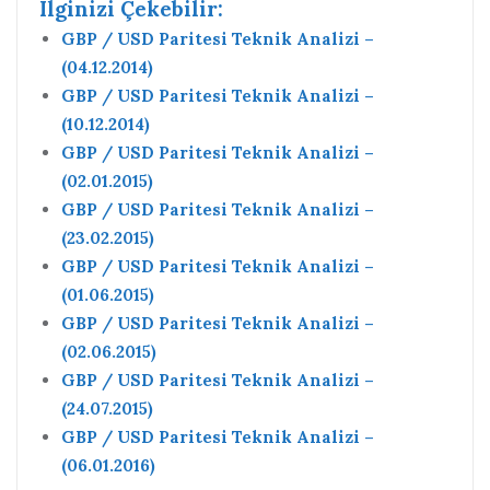
Ilginizi Çekebilir:
GBP / USD Paritesi Teknik Analizi –
(04.12.2014)
GBP / USD Paritesi Teknik Analizi –
(10.12.2014)
GBP / USD Paritesi Teknik Analizi –
(02.01.2015)
GBP / USD Paritesi Teknik Analizi –
(23.02.2015)
GBP / USD Paritesi Teknik Analizi –
(01.06.2015)
GBP / USD Paritesi Teknik Analizi –
(02.06.2015)
GBP / USD Paritesi Teknik Analizi –
(24.07.2015)
GBP / USD Paritesi Teknik Analizi –
(06.01.2016)