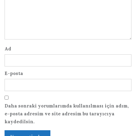
Ad
E-posta
Daha sonraki yorumlarımda kullanılması için adım,
e-posta adresim ve site adresim bu tarayıcıya
kaydedilsin.