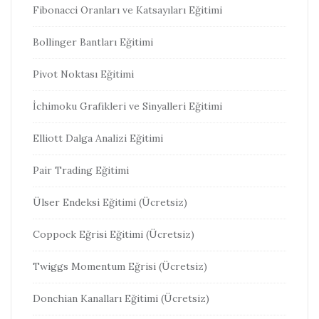
Fibonacci Oranları ve Katsayıları Eğitimi
Bollinger Bantları Eğitimi
Pivot Noktası Eğitimi
İchimoku Grafikleri ve Sinyalleri Eğitimi
Elliott Dalga Analizi Eğitimi
Pair Trading Eğitimi
Ülser Endeksi Eğitimi (Ücretsiz)
Coppock Eğrisi Eğitimi (Ücretsiz)
Twiggs Momentum Eğrisi (Ücretsiz)
Donchian Kanalları Eğitimi (Ücretsiz)