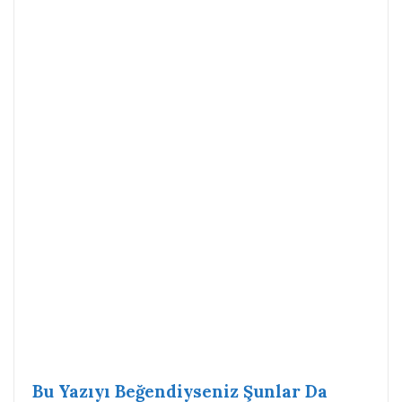
Bu Yazıyı Beğendiyseniz Şunlar Da