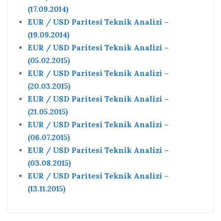
(17.09.2014)
EUR / USD Paritesi Teknik Analizi –
(19.09.2014)
EUR / USD Paritesi Teknik Analizi –
(05.02.2015)
EUR / USD Paritesi Teknik Analizi –
(20.03.2015)
EUR / USD Paritesi Teknik Analizi –
(21.05.2015)
EUR / USD Paritesi Teknik Analizi –
(06.07.2015)
EUR / USD Paritesi Teknik Analizi –
(03.08.2015)
EUR / USD Paritesi Teknik Analizi –
(13.11.2015)