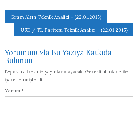
Yazı
Gram Altın Teknik Analizi – (22.01.2015)
gezinmesi
USD / TL Paritesi Teknik Analizi – (22.01.2015)
Yorumunuzla Bu Yazıya Katkıda
Bulunun
E-posta adresiniz yayınlanmayacak.
Gerekli alanlar
*
ile
işaretlenmişlerdir
Yorum
*