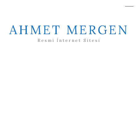
AHMET MERGEN
Resmi İnternet Sitesi