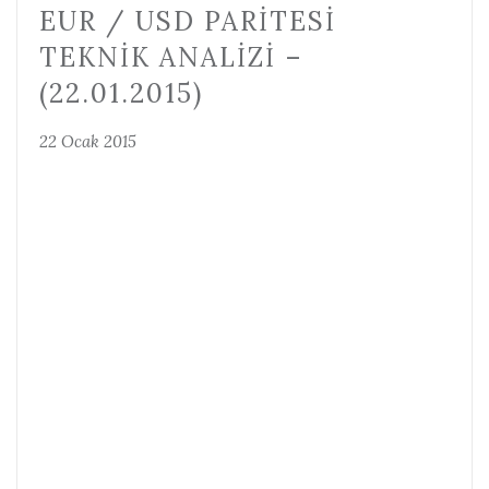
EUR / USD PARITESI
TEKNIK ANALIZI –
(22.01.2015)
22 Ocak 2015