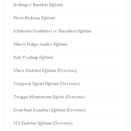
Bollinger Bantları Eğitimi
Pivot Noktası Eğitimi
İchimoku Grafikleri ve Sinyalleri Eğitimi
Elliott Dalga Analizi Eğitimi
Pair Trading Eğitimi
Ülser Endeksi Eğitimi (Ücretsiz)
Coppock Eğrisi Eğitimi (Ücretsiz)
Twiggs Momentum Eğrisi (Ücretsiz)
Donchian Kanalları Eğitimi (Ücretsiz)
VİX Endeksi Eğitimi (Ücretsiz)