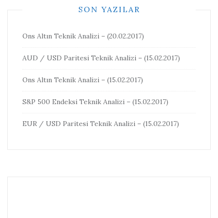
SON YAZILAR
Ons Altın Teknik Analizi – (20.02.2017)
AUD / USD Paritesi Teknik Analizi – (15.02.2017)
Ons Altın Teknik Analizi – (15.02.2017)
S&P 500 Endeksi Teknik Analizi – (15.02.2017)
EUR / USD Paritesi Teknik Analizi – (15.02.2017)