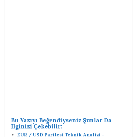
Bu Yazıyı Beğendiyseniz Şunlar Da
Ilginizi Çekebilir:
EUR / USD Paritesi Teknik Analizi –