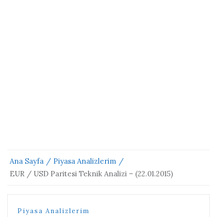
Ana Sayfa
Piyasa Analizlerim
EUR / USD Paritesi Teknik Analizi – (22.01.2015)
Piyasa Analizlerim