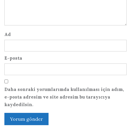
Ad
E-posta
Daha sonraki yorumlarımda kullanılması için adım,
e-posta adresim ve site adresim bu tarayıcıya
kaydedilsin.