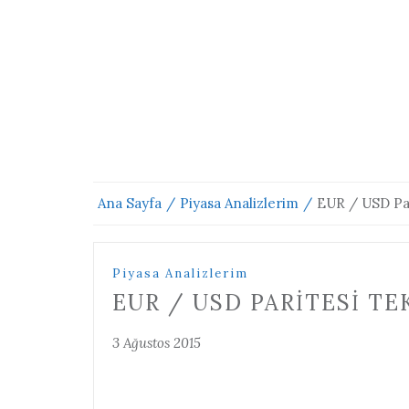
Ana Sayfa
Piyasa Analizlerim
EUR / USD Pari
Piyasa Analizlerim
EUR / USD PARITESI TEK
3 Ağustos 2015