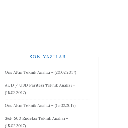
SON YAZILAR
Ons Altın Teknik Analizi – (20.02.2017)
AUD / USD Paritesi Teknik Analizi –
(15.02.2017)
Ons Altın Teknik Analizi – (15.02.2017)
S&P 500 Endeksi Teknik Analizi –
(15.02.2017)