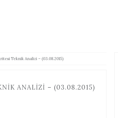
tesi Teknik Analizi – (03.08.2015)
NIK ANALIZI – (03.08.2015)