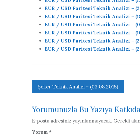
EUR / USD Paritesi Teknik Analizi – (13
EUR / USD Paritesi Teknik Analizi – (26
EUR / USD Paritesi Teknik Analizi – (18
EUR / USD Paritesi Teknik Analizi – (07
EUR / USD Paritesi Teknik Analizi – (10
EUR / USD Paritesi Teknik Analizi – (28
EUR / USD Paritesi Teknik Analizi – (2
Yazı
Şeker Teknik Analizi – (03.08.2015)
gezinmesi
Yorumunuzla Bu Yazıya Katkıd
E-posta adresiniz yayınlanmayacak.
Gerekli ala
Yorum
*