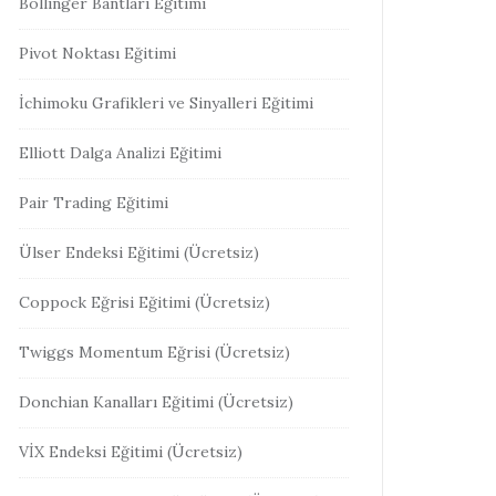
Bollinger Bantları Eğitimi
Pivot Noktası Eğitimi
İchimoku Grafikleri ve Sinyalleri Eğitimi
Elliott Dalga Analizi Eğitimi
Pair Trading Eğitimi
Ülser Endeksi Eğitimi (Ücretsiz)
Coppock Eğrisi Eğitimi (Ücretsiz)
Twiggs Momentum Eğrisi (Ücretsiz)
Donchian Kanalları Eğitimi (Ücretsiz)
VİX Endeksi Eğitimi (Ücretsiz)