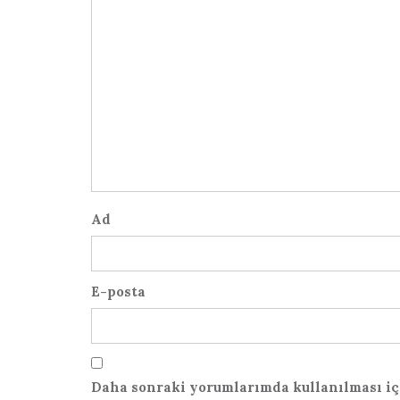
Ad
E-posta
Daha sonraki yorumlarımda kullanılması içi