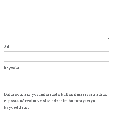
Ad
E-posta
Daha sonraki yorumlarımda kullanılması için adım,
e-posta adresim ve site adresim bu tarayıcıya
kaydedilsin.