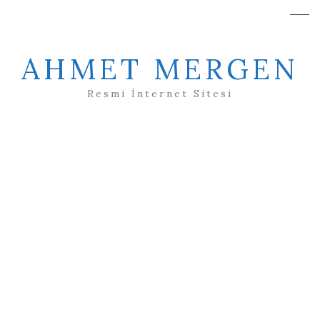
AHMET MERGEN
Resmi İnternet Sitesi