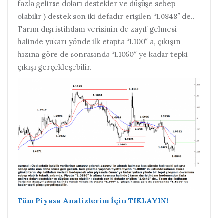
fazla gelirse doları destekler ve düşüşe sebep
olabilir ) destek son iki defadır erişilen “1.0848″ de..
Tarım dışı istihdam verisinin de zayıf gelmesi
halinde yukarı yönde ilk etapta “1.100″ a, çıkışın
hızına göre de sonrasında “1.1050″ ye kadar tepki
çıkışı gerçekleşebilir.
Tüm Piyasa Analizlerim İçin TIKLAYIN!