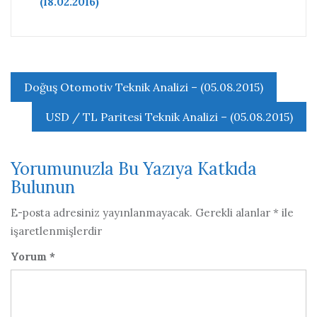
(18.02.2016)
Yazı
Doğuş Otomotiv Teknik Analizi – (05.08.2015)
gezinmesi
USD / TL Paritesi Teknik Analizi – (05.08.2015)
Yorumunuzla Bu Yazıya Katkıda
Bulunun
E-posta adresiniz yayınlanmayacak.
Gerekli alanlar
*
ile
işaretlenmişlerdir
Yorum
*