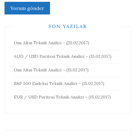
SON YAZILAR
Ons Altın Teknik Analizi – (20.02.2017)
AUD / USD Paritesi Teknik Analizi – (15.02.2017)
Ons Altın Teknik Analizi – (15.02.2017)
S&P 500 Endeksi Teknik Analizi – (15.02.2017)
EUR / USD Paritesi Teknik Analizi – (15.02.2017)