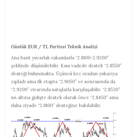
Günlük EUR / TL Paritesi Teknik Analizi
Ana bant yuvarlak rakamlarla “2.8100-2.9200″
şeklinde düşünülebilir. Kısa vadede destek “2.8550″
desteği bulunmakta. Üçüncü kez oradan yukarıya
zıpladı ama ilk etapta “2.9050″ ve sonrasında da
“2.9200″ civarında satışlarla karşılaşabilir. “2.8530″
un altına gidişte destek olarak önce “2.8450″ ama
daha ziyade “2.8100″ desteğine bakılabilir.