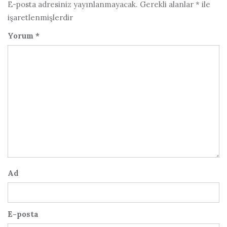
E-posta adresiniz yayınlanmayacak.
Gerekli alanlar
*
ile
işaretlenmişlerdir
Yorum
*
Ad
E-posta