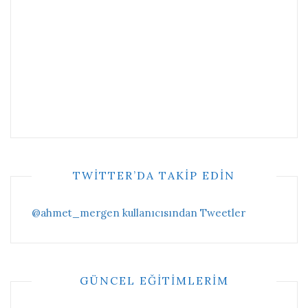
TWITTER’DA TAKIP EDIN
@ahmet_mergen kullanıcısından Tweetler
GÜNCEL EĞITIMLERIM