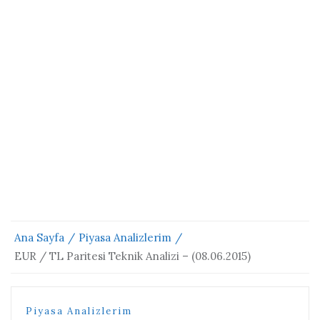
Ana Sayfa
Piyasa Analizlerim
EUR / TL Paritesi Teknik Analizi – (08.06.2015)
Piyasa Analizlerim