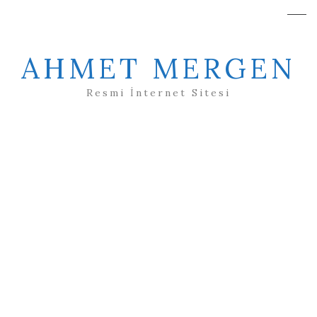
AHMET MERGEN
Resmi İnternet Sitesi