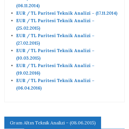
(06.11.2014)
EUR / TL Paritesi Teknik Analizi – (17.11.2014)
EUR / TL Paritesi Teknik Analizi –
(25.02.2015)
EUR / TL Paritesi Teknik Analizi –
(27.02.2015)
EUR / TL Paritesi Teknik Analizi –
(10.03.2015)
EUR / TL Paritesi Teknik Analizi –
(19.02.2016)
EUR / TL Paritesi Teknik Analizi –
(06.04.2016)
Yazı
Gram Altın Teknik Analizi – (08.06.2015)