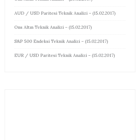
AUD / USD Paritesi Teknik Analizi – (15.02.2017)
Ons Altın Teknik Analizi – (15.02.2017)
S&P 500 Endeksi Teknik Analizi – (15.02.2017)
EUR / USD Paritesi Teknik Analizi – (15.02.2017)