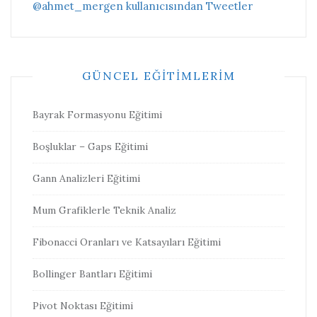
@ahmet_mergen kullanıcısından Tweetler
GÜNCEL EĞITIMLERIM
Bayrak Formasyonu Eğitimi
Boşluklar – Gaps Eğitimi
Gann Analizleri Eğitimi
Mum Grafiklerle Teknik Analiz
Fibonacci Oranları ve Katsayıları Eğitimi
Bollinger Bantları Eğitimi
Pivot Noktası Eğitimi