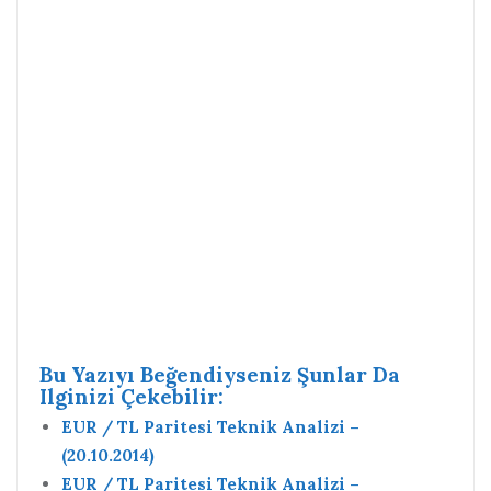
Bu Yazıyı Beğendiyseniz Şunlar Da
Ilginizi Çekebilir:
EUR / TL Paritesi Teknik Analizi –
(20.10.2014)
EUR / TL Paritesi Teknik Analizi –