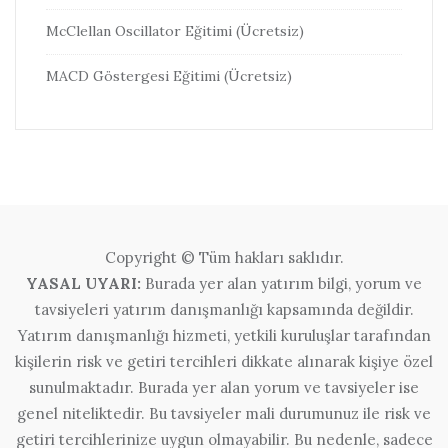
McClellan Oscillator Eğitimi (Ücretsiz)
MACD Göstergesi Eğitimi (Ücretsiz)
Copyright © Tüm hakları saklıdır.
YASAL UYARI:
Burada yer alan yatırım bilgi, yorum ve
tavsiyeleri yatırım danışmanlığı kapsamında değildir.
Yatırım danışmanlığı hizmeti, yetkili kuruluşlar tarafından
kişilerin risk ve getiri tercihleri dikkate alınarak kişiye özel
sunulmaktadır. Burada yer alan yorum ve tavsiyeler ise
genel niteliktedir. Bu tavsiyeler mali durumunuz ile risk ve
getiri tercihlerinize uygun olmayabilir. Bu nedenle, sadece