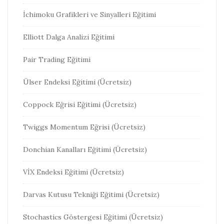
İchimoku Grafikleri ve Sinyalleri Eğitimi
Elliott Dalga Analizi Eğitimi
Pair Trading Eğitimi
Ülser Endeksi Eğitimi (Ücretsiz)
Coppock Eğrisi Eğitimi (Ücretsiz)
Twiggs Momentum Eğrisi (Ücretsiz)
Donchian Kanalları Eğitimi (Ücretsiz)
VİX Endeksi Eğitimi (Ücretsiz)
Darvas Kutusu Tekniği Eğitimi (Ücretsiz)
Stochastics Göstergesi Eğitimi (Ücretsiz)