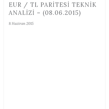
EUR / TL PARITESI TEKNIK
ANALIZI – (08.06.2015)
8 Haziran 2015