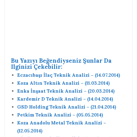
Bu Yazıyı Beğendiyseniz Şunlar Da
Ilginizi Çekebilir:
Eczacıbaşı İlaç Teknik Analizi – (14.07.2014)
Koza Altın Teknik Analizi – (11.03.2014)
Enka İnşaat Teknik Analizi – (20.03.2014)
Kardemir D Teknik Analizi – (14.04.2014)
GSD Holding Teknik Analizi – (21.04.2014)
Petkim Teknik Analizi – (05.05.2014)
Koza Anadolu Metal Teknik Analizi –
(12.05.2014)