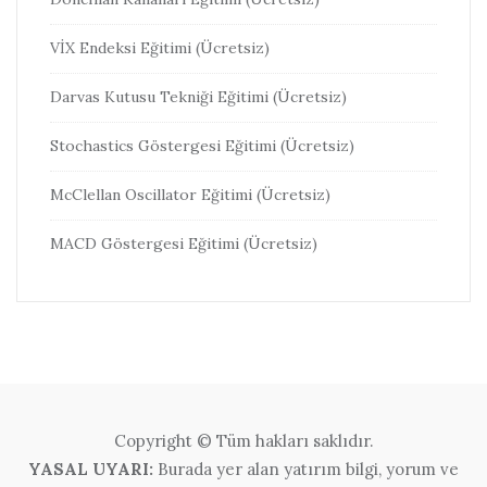
VİX Endeksi Eğitimi (Ücretsiz)
Darvas Kutusu Tekniği Eğitimi (Ücretsiz)
Stochastics Göstergesi Eğitimi (Ücretsiz)
McClellan Oscillator Eğitimi (Ücretsiz)
MACD Göstergesi Eğitimi (Ücretsiz)
Copyright © Tüm hakları saklıdır.
YASAL UYARI:
Burada yer alan yatırım bilgi, yorum ve