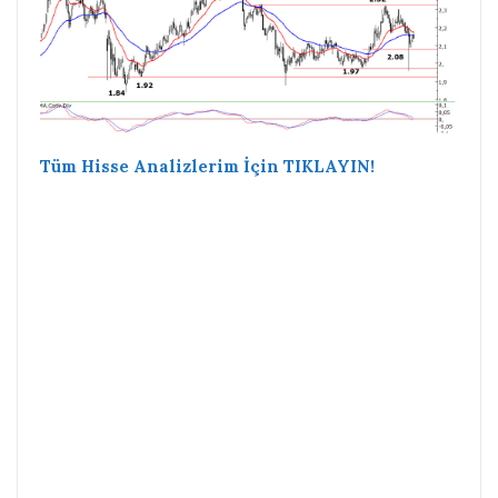
Tüm Hisse Analizlerim İçin TIKLAYIN!