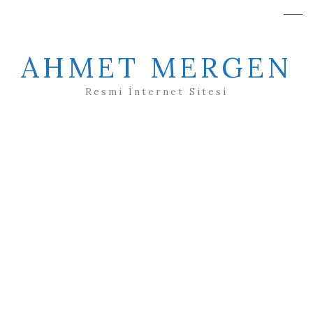
AHMET MERGEN
Resmi İnternet Sitesi