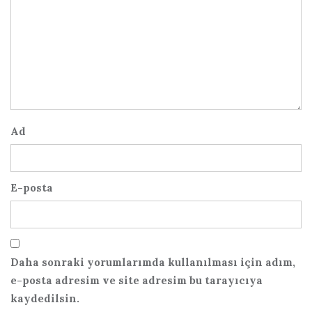
Ad
E-posta
Daha sonraki yorumlarımda kullanılması için adım,
e-posta adresim ve site adresim bu tarayıcıya
kaydedilsin.