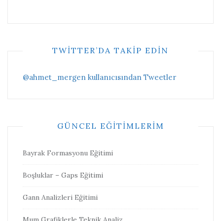
TWITTER’DA TAKIP EDIN
@ahmet_mergen kullanıcısından Tweetler
GÜNCEL EĞITIMLERIM
Bayrak Formasyonu Eğitimi
Boşluklar – Gaps Eğitimi
Gann Analizleri Eğitimi
Mum Grafiklerle Teknik Analiz