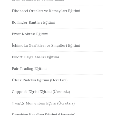
Fibonacci Oranları ve Katsayıları Eğitimi
Bollinger Bantları Eğitimi
Pivot Noktası Eğitimi
İchimoku Grafikleri ve Sinyalleri Eğitimi
Elliott Dalga Analizi Eğitimi
Pair Trading Eğitimi
Ülser Endeksi Eğitimi (Ücretsiz)
Coppock Eğrisi Eğitimi (Ücretsiz)
Twiggs Momentum Eğrisi (Ücretsiz)
Donchian Kanalları Eğitimi (Ücretsiz)