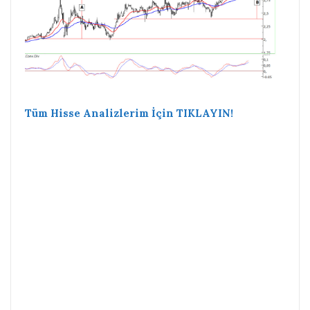
Tüm Hisse Analizlerim İçin TIKLAYIN!