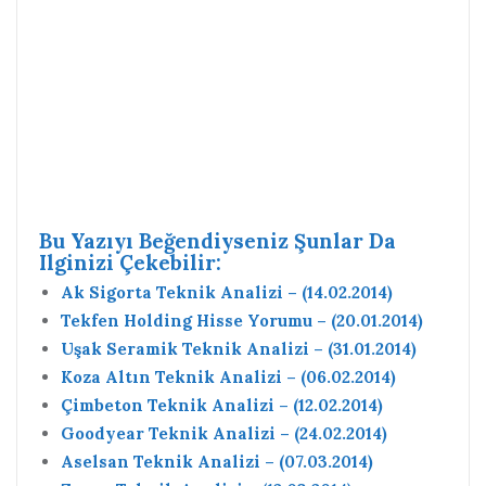
Bu Yazıyı Beğendiyseniz Şunlar Da
Ilginizi Çekebilir:
Ak Sigorta Teknik Analizi – (14.02.2014)
Tekfen Holding Hisse Yorumu – (20.01.2014)
Uşak Seramik Teknik Analizi – (31.01.2014)
Koza Altın Teknik Analizi – (06.02.2014)
Çimbeton Teknik Analizi – (12.02.2014)
Goodyear Teknik Analizi – (24.02.2014)
Aselsan Teknik Analizi – (07.03.2014)