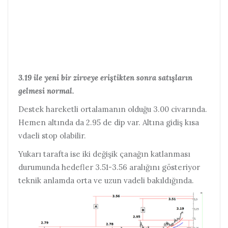
3.19 ile yeni bir zirveye eriştikten sonra satışların
gelmesi normal.
Destek hareketli ortalamanın olduğu 3.00 civarında.
Hemen altında da 2.95 de dip var. Altına gidiş kısa
vdaeli stop olabilir.
Yukarı tarafta ise iki değişik çanağın katlanması
durumunda hedefler 3.51-3.56 aralığını gösteriyor
teknik anlamda orta ve uzun vadeli bakıldığında.