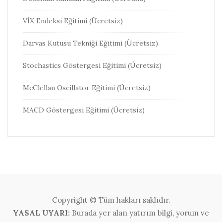
VİX Endeksi Eğitimi (Ücretsiz)
Darvas Kutusu Tekniği Eğitimi (Ücretsiz)
Stochastics Göstergesi Eğitimi (Ücretsiz)
McClellan Oscillator Eğitimi (Ücretsiz)
MACD Göstergesi Eğitimi (Ücretsiz)
Copyright © Tüm hakları saklıdır.
YASAL UYARI:
Burada yer alan yatırım bilgi, yorum ve