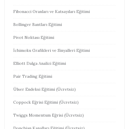
Fibonacci Oranları ve Katsayıları Eğitimi
Bollinger Bantları Eğitimi
Pivot Noktası Eğitimi
İchimoku Grafikleri ve Sinyalleri Eğitimi
Elliott Dalga Analizi Eğitimi
Pair Trading Eğitimi
Ülser Endeksi Eğitimi (Ücretsiz)
Coppock Eğrisi Eğitimi (Ücretsiz)
Twiggs Momentum Eğrisi (Ücretsiz)
Donchian Kanalları Eğitimi (Ücretsiz)