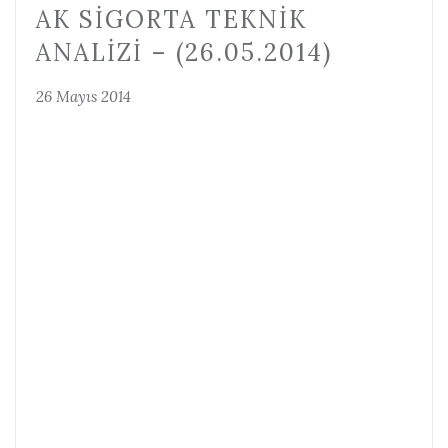
AK SIGORTA TEKNIK
ANALIZI – (26.05.2014)
26 Mayıs 2014