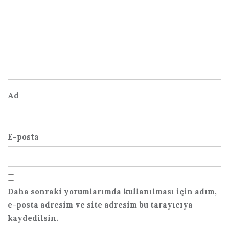
Ad
E-posta
Daha sonraki yorumlarımda kullanılması için adım,
e-posta adresim ve site adresim bu tarayıcıya
kaydedilsin.