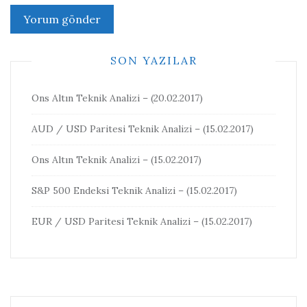
SON YAZILAR
Ons Altın Teknik Analizi – (20.02.2017)
AUD / USD Paritesi Teknik Analizi – (15.02.2017)
Ons Altın Teknik Analizi – (15.02.2017)
S&P 500 Endeksi Teknik Analizi – (15.02.2017)
EUR / USD Paritesi Teknik Analizi – (15.02.2017)