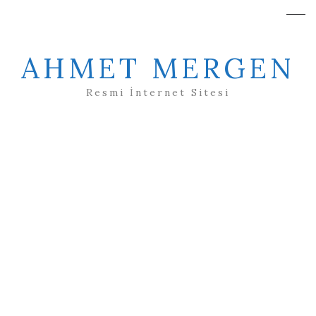
AHMET MERGEN
Resmi İnternet Sitesi