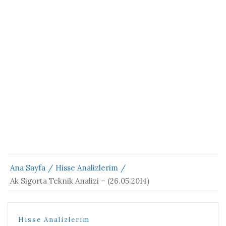
Ana Sayfa
Hisse Analizlerim
Ak Sigorta Teknik Analizi – (26.05.2014)
Hisse Analizlerim