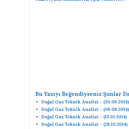
Bu Yazıyı Beğendiyseniz Şunlar Da 
Doğal Gaz Teknik Analizi – (30.06.2014)
Doğal Gaz Teknik Analizi – (06.08.2014)
Doğal Gaz Teknik Analizi – (13.10.2014)
Doğal Gaz Teknik Analizi – (28.10.2014)