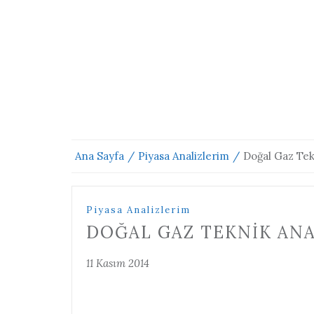
Ana Sayfa
Piyasa Analizlerim
Doğal Gaz Tekni
Piyasa Analizlerim
DOĞAL GAZ TEKNIK ANALIZ
11 Kasım 2014