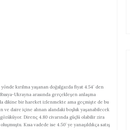
ı yönde kırılma yaşanan doğalgazda fiyat 4.54′ den
e Rusya-Ukrayna arasında gerçekleşen anlaşma
nda dikine bir hareket izlenmekte ama geçmişte de bu
en ve daire içine alınan alandaki boşluk yaşanabilecek
 gözüküyor. Direnç 4.80 civarında güçlü olabilir zira
oluşmuştu. Kısa vadede ise 4.50’ ye yanaşıldıkça satış