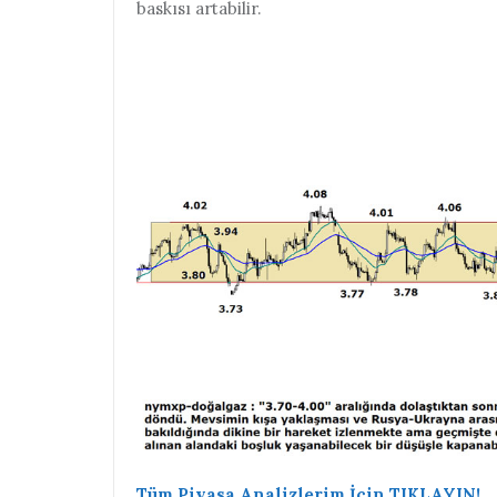
baskısı artabilir.
Tüm Piyasa Analizlerim İçin TIKLAYIN!