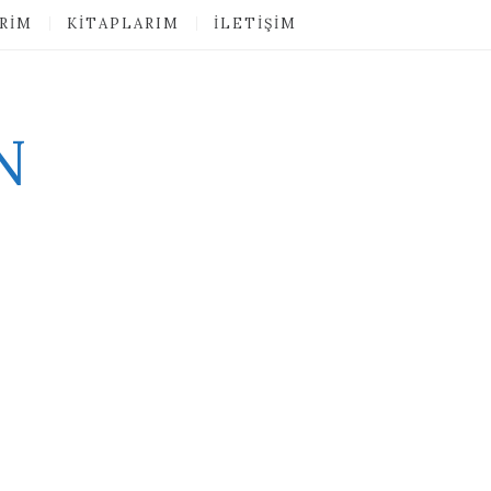
RIM
KITAPLARIM
İLETIŞIM
N