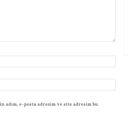
n adım, e-posta adresim ve site adresim bu