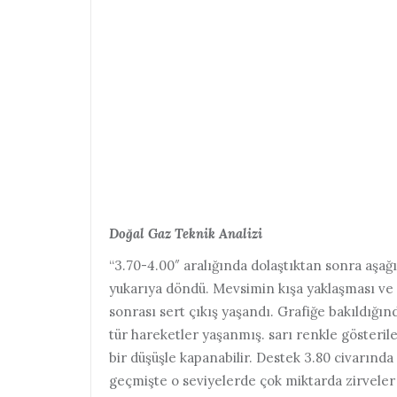
Doğal Gaz Teknik Analizi
“3.70-4.00″ aralığında dolaştıktan sonra aşağ
yukarıya döndü. Mevsimin kışa yaklaşması v
sonrası sert çıkış yaşandı. Grafiğe bakıldığı
tür hareketler yaşanmış. sarı renkle gösteril
bir düşüşle kapanabilir. Destek 3.80 civarında
geçmişte o seviyelerde çok miktarda zirveler 