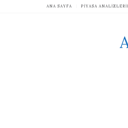
ANA SAYFA
PIYASA ANALIZLER