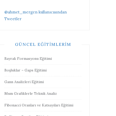
@ahmet_mergen kullanıcısından
Tweetler
GÜNCEL EĞITIMLERIM
Bayrak Formasyonu Eğitimi
Boşluklar – Gaps Eğitimi
Gann Analizleri Eğitimi
Mum Grafiklerle Teknik Analiz
Fibonacci Oranları ve Katsayıları Eğitimi