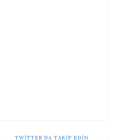
TWITTER’DA TAKIP EDIN