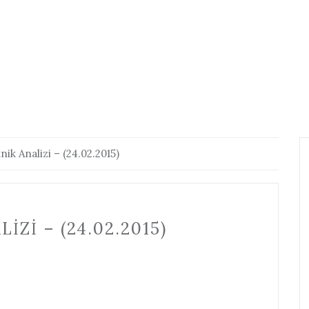
ik Analizi – (24.02.2015)
ZI – (24.02.2015)