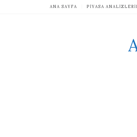
ANA SAYFA
PIYASA ANALIZLER