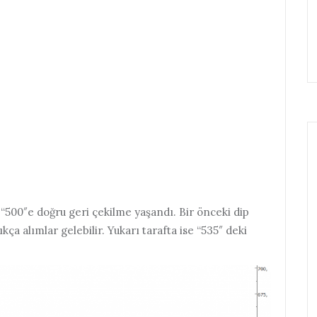
 “500″e doğru geri çekilme yaşandı. Bir önceki dip
kça alımlar gelebilir. Yukarı tarafta ise “535″ deki