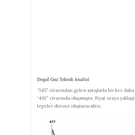
Doğal Gaz Teknik Analizi
“545″ civarından gelen satışlarla bir kez daha
“492″ civarında oluşmuştu. Fiyat oraya yaklaştı
tepeler direnci oluşturacaktır.