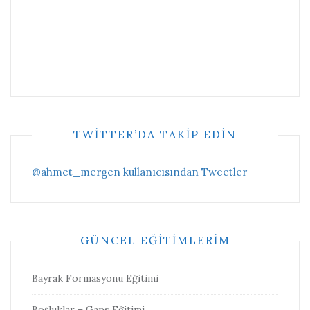
TWITTER’DA TAKIP EDIN
@ahmet_mergen kullanıcısından Tweetler
GÜNCEL EĞITIMLERIM
Bayrak Formasyonu Eğitimi
Boşluklar – Gaps Eğitimi