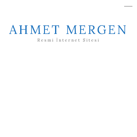
AHMET MERGEN
Resmi İnternet Sitesi