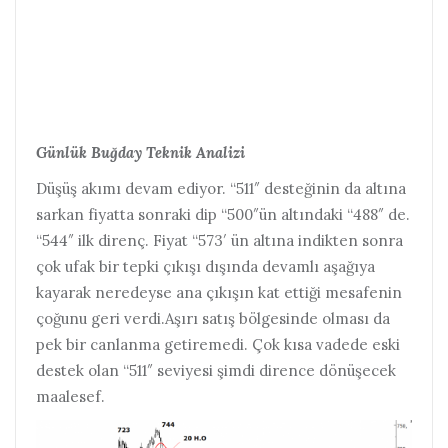
Günlük Buğday Teknik Analizi
Düşüş akımı devam ediyor. “511″ desteğinin da altına
sarkan fiyatta sonraki dip “500″ün altındaki “488″ de.
“544″ ilk direnç. Fiyat “573′ ün altına indikten sonra
çok ufak bir tepki çıkışı dışında devamlı aşağıya
kayarak neredeyse ana çıkışın kat ettiği mesafenin
çoğunu geri verdi.Aşırı satış bölgesinde olması da
pek bir canlanma getiremedi. Çok kısa vadede eski
destek olan “511″ seviyesi şimdi dirence dönüşecek
maalesef.