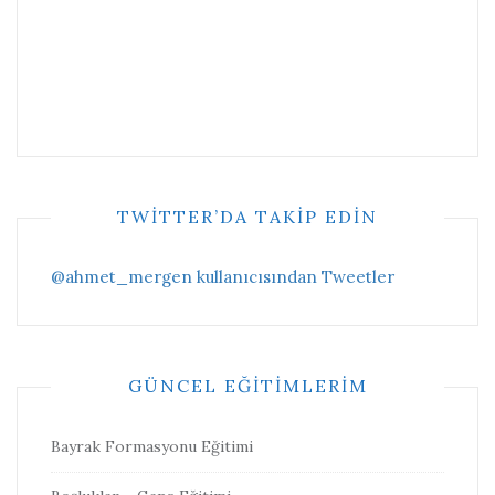
TWITTER’DA TAKIP EDIN
@ahmet_mergen kullanıcısından Tweetler
GÜNCEL EĞITIMLERIM
Bayrak Formasyonu Eğitimi