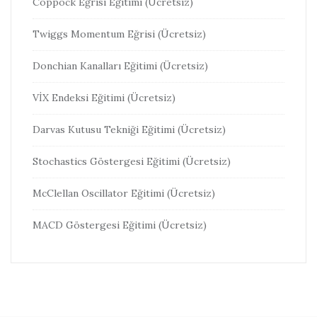
Coppock Eğrisi Eğitimi (Ücretsiz)
Twiggs Momentum Eğrisi (Ücretsiz)
Donchian Kanalları Eğitimi (Ücretsiz)
VİX Endeksi Eğitimi (Ücretsiz)
Darvas Kutusu Tekniği Eğitimi (Ücretsiz)
Stochastics Göstergesi Eğitimi (Ücretsiz)
McClellan Oscillator Eğitimi (Ücretsiz)
MACD Göstergesi Eğitimi (Ücretsiz)