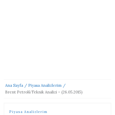
Ana Sayfa
Piyasa Analizlerim
Brent Petrolü Teknik Analizi – (26.05.2015)
Piyasa Analizlerim