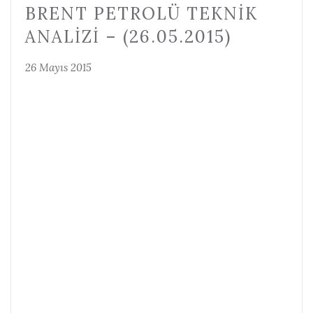
BRENT PETROLÜ TEKNIK
ANALIZI – (26.05.2015)
26 Mayıs 2015