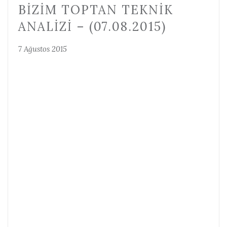
BIZIM TOPTAN TEKNIK
ANALIZI – (07.08.2015)
7 Ağustos 2015