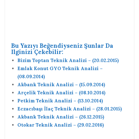
Bu Yazıyı Beğendiyseniz Şunlar Da
Ilginizi Çekebilir:
Bizim Toptan Teknik Analizi – (20.02.2015)
Emlak Konut GYO Teknik Analizi –
(08.09.2014)
Akbank Teknik Analizi – (15.09.2014)
Arçelik Teknik Analizi – (08.10.2014)
Petkim Teknik Analizi – (13.10.2014)
Eczacıbaşı İlaç Teknik Analizi – (28.01.2015)
Akbank Teknik Analizi – (26.12.2015)
Otokar Teknik Analizi – (29.02.2016)