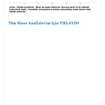
Tüm Hisse Analizlerim İçin TIKLAYIN!