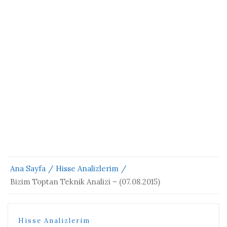
Ana Sayfa
Hisse Analizlerim
Bizim Toptan Teknik Analizi – (07.08.2015)
Hisse Analizlerim