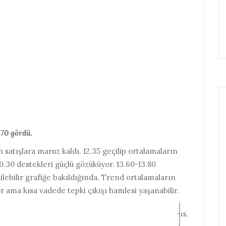
.70 gördü.
 satışlara maruz kaldı. 12.35 geçilip ortalamaların
.30 destekleri güçlü gözüküyor. 13.60-13.80
nilebilir grafiğe bakıldığında. Trend ortalamaların
 ama kısa vadede tepki çıkışı hamlesi yaşanabilir.