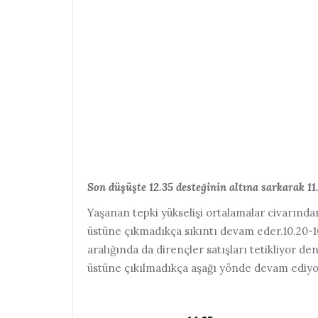
Son düşüşte 12.35 desteğinin altına sarkarak 11
Yaşanan tepki yükselişi ortalamalar civarından
üstüne çıkmadıkça sıkıntı devam eder.10.20-10
aralığında da dirençler satışları tetikliyor de
üstüne çıkılmadıkça aşağı yönde devam ediyor