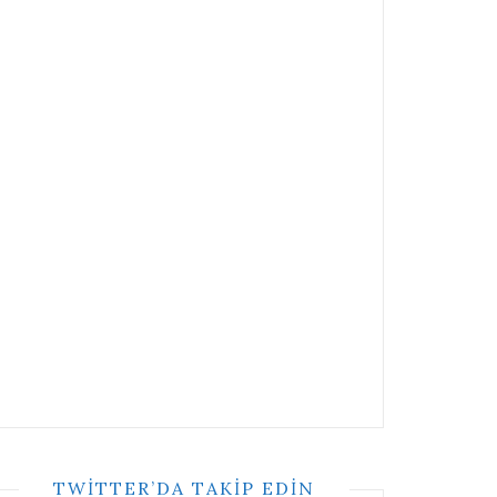
TWITTER’DA TAKIP EDIN