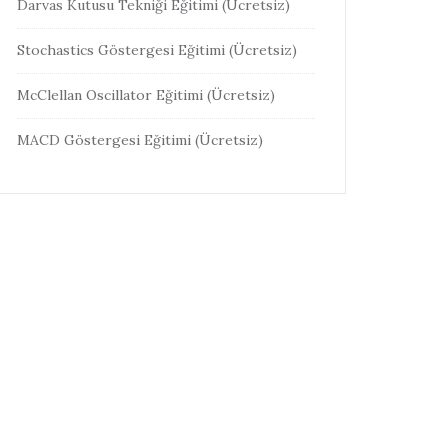
Darvas Kutusu Tekniği Eğitimi (Ücretsiz)
Stochastics Göstergesi Eğitimi (Ücretsiz)
McClellan Oscillator Eğitimi (Ücretsiz)
MACD Göstergesi Eğitimi (Ücretsiz)