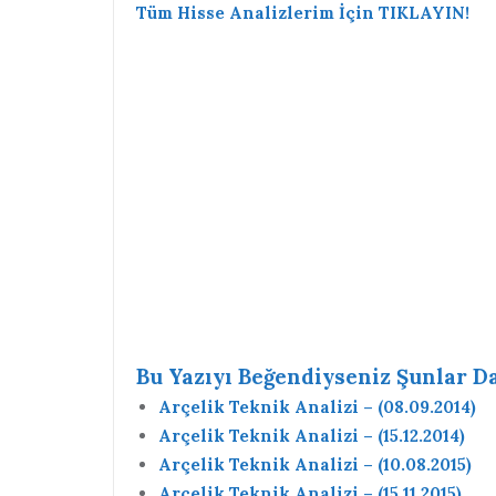
Tüm Hisse Analizlerim İçin TIKLAYIN!
Bu Yazıyı Beğendiyseniz Şunlar Da 
Arçelik Teknik Analizi – (08.09.2014)
Arçelik Teknik Analizi – (15.12.2014)
Arçelik Teknik Analizi – (10.08.2015)
Arçelik Teknik Analizi – (15.11.2015)