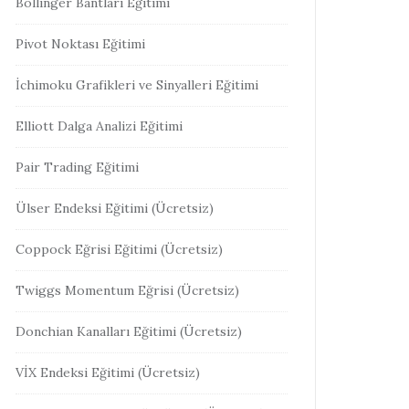
Bollinger Bantları Eğitimi
Pivot Noktası Eğitimi
İchimoku Grafikleri ve Sinyalleri Eğitimi
Elliott Dalga Analizi Eğitimi
Pair Trading Eğitimi
Ülser Endeksi Eğitimi (Ücretsiz)
Coppock Eğrisi Eğitimi (Ücretsiz)
Twiggs Momentum Eğrisi (Ücretsiz)
Donchian Kanalları Eğitimi (Ücretsiz)
VİX Endeksi Eğitimi (Ücretsiz)