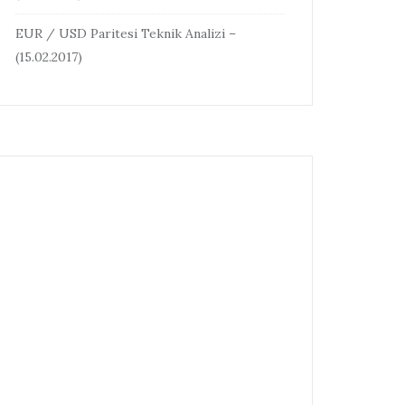
EUR / USD Paritesi Teknik Analizi –
(15.02.2017)