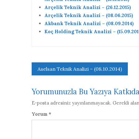
Arçelik Teknik Analizi – (26.12.2015)
Arçelik Teknik Analizi – (08.06.2015)
Akbank Teknik Analizi – (08.09.2014)
Koç Holding Teknik Analizi – (15.09.201
Yazı
Aselsan Teknik Analizi – (08.10.2014)
gezinmesi
Yorumunuzla Bu Yazıya Katkıd
E-posta adresiniz yayınlanmayacak.
Gerekli ala
Yorum
*