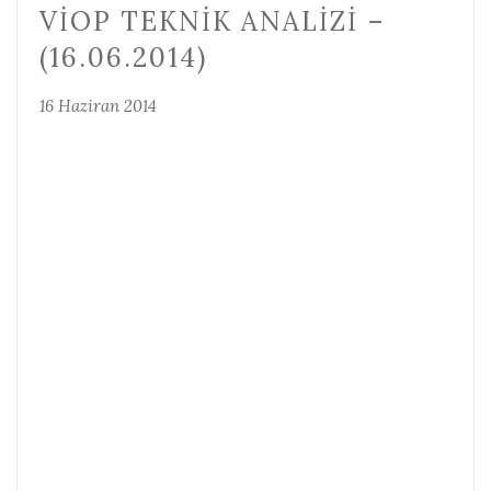
VİOP TEKNIK ANALIZI –
(16.06.2014)
16 Haziran 2014