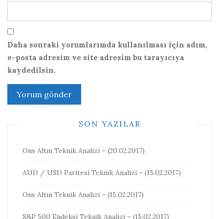
Daha sonraki yorumlarımda kullanılması için adım,
e-posta adresim ve site adresim bu tarayıcıya
kaydedilsin.
SON YAZILAR
Ons Altın Teknik Analizi – (20.02.2017)
AUD / USD Paritesi Teknik Analizi – (15.02.2017)
Ons Altın Teknik Analizi – (15.02.2017)
S&P 500 Endeksi Teknik Analizi – (15.02.2017)