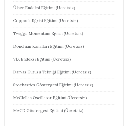
Ülser Endeksi Eğitimi (Ücretsiz)
Coppock Eğrisi Eğitimi (Ücretsiz)
Twiggs Momentum Eğrisi (Ücretsiz)
Donchian Kanalları Eğitimi (Ücretsiz)
VİX Endeksi Eğitimi (Ücretsiz)
Darvas Kutusu Tekniği Eğitimi (Ücretsiz)
Stochastics Göstergesi Eğitimi (Ücretsiz)
McClellan Oscillator Eğitimi (Ücretsiz)
MACD Göstergesi Eğitimi (Ücretsiz)