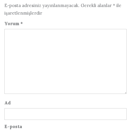
E-posta adresiniz yayınlanmayacak.
Gerekli alanlar
*
ile
işaretlenmişlerdir
Yorum
*
Ad
E-posta