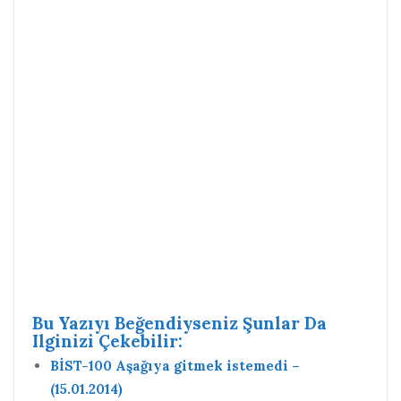
Bu Yazıyı Beğendiyseniz Şunlar Da
Ilginizi Çekebilir:
BİST-100 Aşağıya gitmek istemedi –
(15.01.2014)