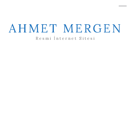
AHMET MERGEN
Resmi İnternet Sitesi