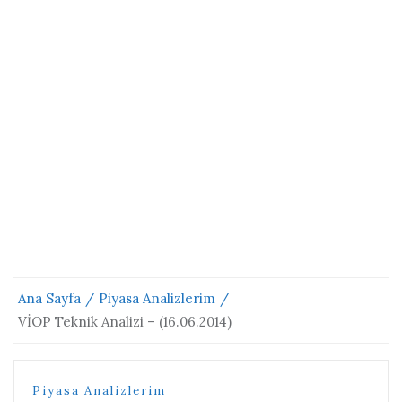
Ana Sayfa
Piyasa Analizlerim
VİOP Teknik Analizi – (16.06.2014)
Piyasa Analizlerim