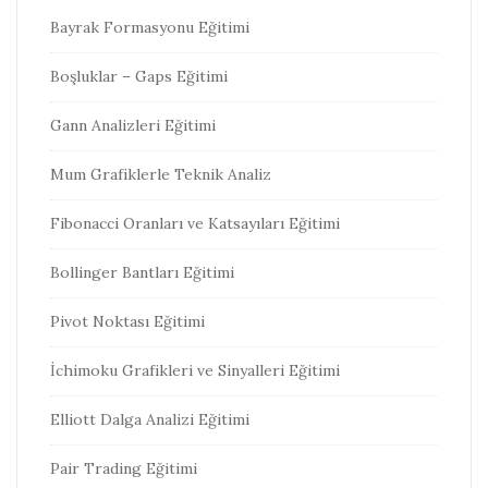
Bayrak Formasyonu Eğitimi
Boşluklar – Gaps Eğitimi
Gann Analizleri Eğitimi
Mum Grafiklerle Teknik Analiz
Fibonacci Oranları ve Katsayıları Eğitimi
Bollinger Bantları Eğitimi
Pivot Noktası Eğitimi
İchimoku Grafikleri ve Sinyalleri Eğitimi
Elliott Dalga Analizi Eğitimi
Pair Trading Eğitimi