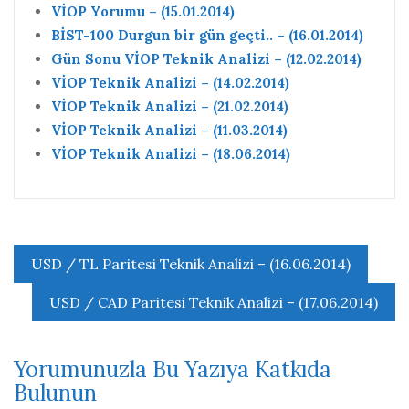
VİOP Yorumu – (15.01.2014)
BİST-100 Durgun bir gün geçti.. – (16.01.2014)
Gün Sonu VİOP Teknik Analizi – (12.02.2014)
VİOP Teknik Analizi – (14.02.2014)
VİOP Teknik Analizi – (21.02.2014)
VİOP Teknik Analizi – (11.03.2014)
VİOP Teknik Analizi – (18.06.2014)
Yazı
USD / TL Paritesi Teknik Analizi – (16.06.2014)
gezinmesi
USD / CAD Paritesi Teknik Analizi – (17.06.2014)
Yorumunuzla Bu Yazıya Katkıda
Bulunun