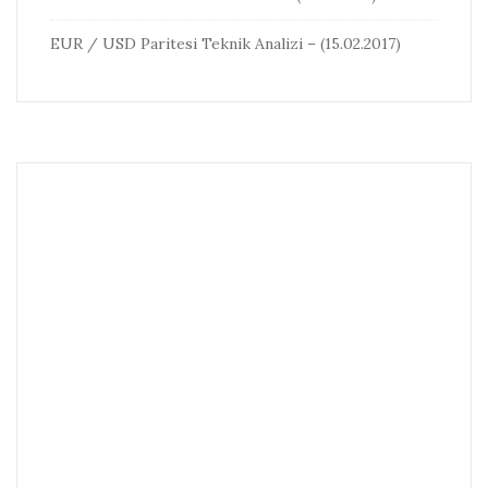
EUR / USD Paritesi Teknik Analizi – (15.02.2017)