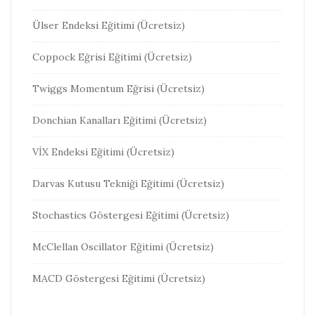
Ülser Endeksi Eğitimi (Ücretsiz)
Coppock Eğrisi Eğitimi (Ücretsiz)
Twiggs Momentum Eğrisi (Ücretsiz)
Donchian Kanalları Eğitimi (Ücretsiz)
VİX Endeksi Eğitimi (Ücretsiz)
Darvas Kutusu Tekniği Eğitimi (Ücretsiz)
Stochastics Göstergesi Eğitimi (Ücretsiz)
McClellan Oscillator Eğitimi (Ücretsiz)
MACD Göstergesi Eğitimi (Ücretsiz)