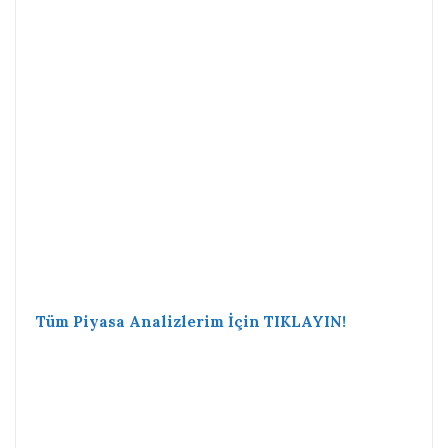
Tüm Piyasa Analizlerim İçin TIKLAYIN!