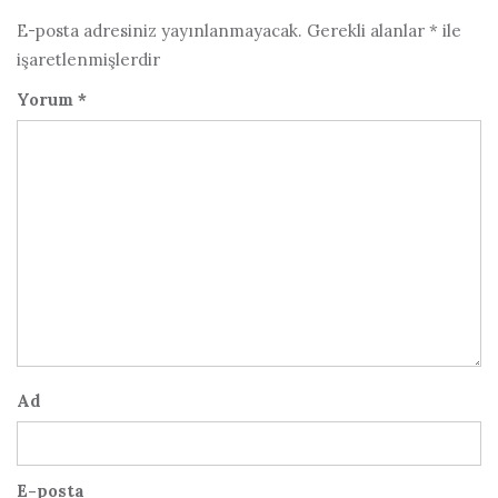
E-posta adresiniz yayınlanmayacak.
Gerekli alanlar
*
ile
işaretlenmişlerdir
Yorum
*
Ad
E-posta