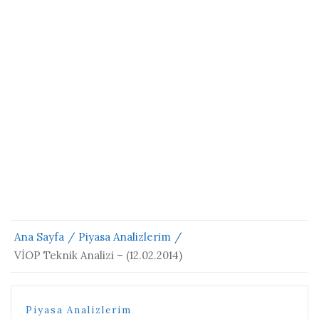
Ana Sayfa
Piyasa Analizlerim
VİOP Teknik Analizi – (12.02.2014)
Piyasa Analizlerim