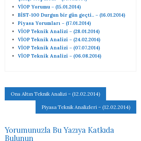
VİOP Yorumu – (15.01.2014)
BİST-100 Durgun bir gün geçti.. – (16.01.2014)
Piyasa Yorumları – (17.01.2014)
VİOP Teknik Analizi – (28.01.2014)
VİOP Teknik Analizi – (24.02.2014)
VİOP Teknik Analizi – (07.07.2014)
VİOP Teknik Analizi – (06.08.2014)
Yazı
Ons Altın Teknik Analizi – (12.02.2014)
gezinmesi
Piyasa Teknik Analizleri – (12.02.2014)
Yorumunuzla Bu Yazıya Katkıda
Bulunun