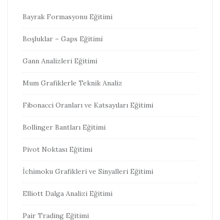
Bayrak Formasyonu Eğitimi
Boşluklar – Gaps Eğitimi
Gann Analizleri Eğitimi
Mum Grafiklerle Teknik Analiz
Fibonacci Oranları ve Katsayıları Eğitimi
Bollinger Bantları Eğitimi
Pivot Noktası Eğitimi
İchimoku Grafikleri ve Sinyalleri Eğitimi
Elliott Dalga Analizi Eğitimi
Pair Trading Eğitimi