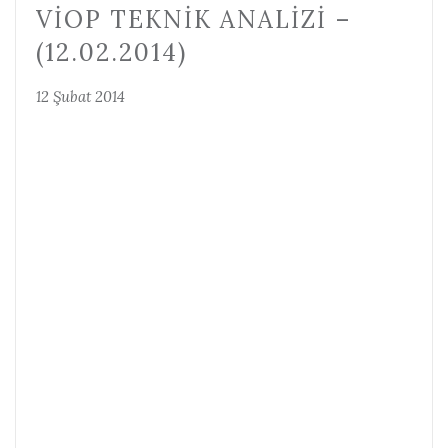
VİOP TEKNIK ANALIZI –
(12.02.2014)
12 Şubat 2014