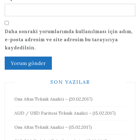
Daha sonraki yorumlarımda kullanılması için adım,
e-posta adresim ve site adresim bu tarayıcıya
kaydedilsin.
SON YAZILAR
Ons Altın Teknik Analizi – (20.02.2017)
AUD / USD Paritesi Teknik Analizi – (15.02.2017)
Ons Altın Teknik Analizi – (15.02.2017)