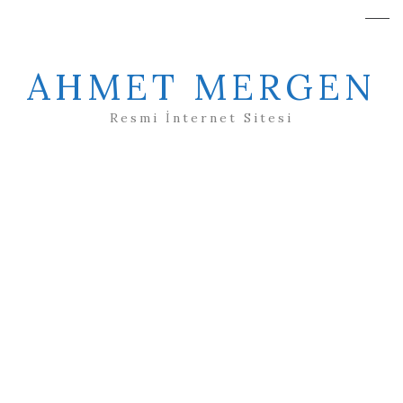
AHMET MERGEN
Resmi İnternet Sitesi