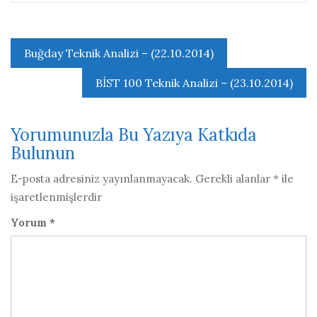
Yazı
Buğday Teknik Analizi – (22.10.2014)
gezinmesi
BİST 100 Teknik Analizi – (23.10.2014)
Yorumunuzla Bu Yazıya Katkıda
Bulunun
E-posta adresiniz yayınlanmayacak.
Gerekli alanlar
*
ile
işaretlenmişlerdir
Yorum
*