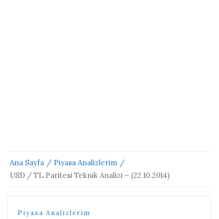
Ana Sayfa
Piyasa Analizlerim
USD / TL Paritesi Teknik Analizi – (22.10.2014)
Piyasa Analizlerim