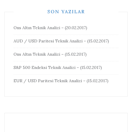
SON YAZILAR
Ons Altın Teknik Analizi – (20.02.2017)
AUD / USD Paritesi Teknik Analizi – (15.02.2017)
Ons Altın Teknik Analizi – (15.02.2017)
S&P 500 Endeksi Teknik Analizi – (15.02.2017)
EUR / USD Paritesi Teknik Analizi – (15.02.2017)