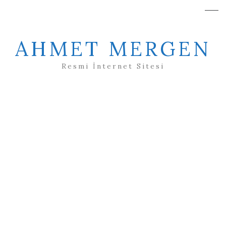
AHMET MERGEN
Resmi İnternet Sitesi