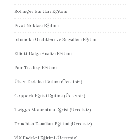
Bollinger Bantları Eğitimi
Pivot Noktası Eğitimi
İchimoku Grafikleri ve Sinyalleri Eğitimi
Elliott Dalga Analizi Eğitimi
Pair Trading Eğitimi
Ülser Endeksi Eğitimi (Ücretsiz)
Coppock Eğrisi Eğitimi (Ücretsiz)
Twiggs Momentum Eğrisi (Ücretsiz)
Donchian Kanalları Eğitimi (Ücretsiz)
VİX Endeksi Eğitimi (Ücretsiz)