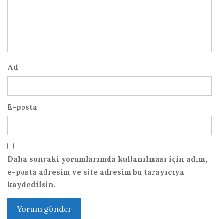
Ad
E-posta
Daha sonraki yorumlarımda kullanılması için adım,
e-posta adresim ve site adresim bu tarayıcıya
kaydedilsin.