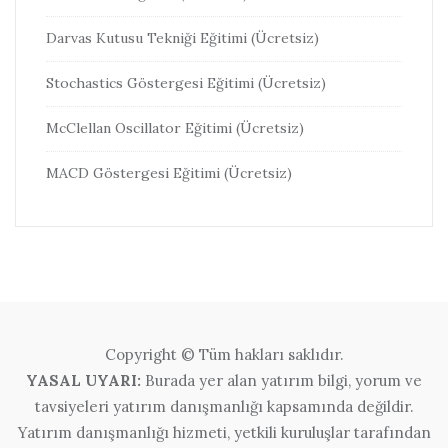
Darvas Kutusu Tekniği Eğitimi (Ücretsiz)
Stochastics Göstergesi Eğitimi (Ücretsiz)
McClellan Oscillator Eğitimi (Ücretsiz)
MACD Göstergesi Eğitimi (Ücretsiz)
Copyright © Tüm hakları saklıdır.
YASAL UYARI:
Burada yer alan yatırım bilgi, yorum ve
tavsiyeleri yatırım danışmanlığı kapsamında değildir.
Yatırım danışmanlığı hizmeti, yetkili kuruluşlar tarafından