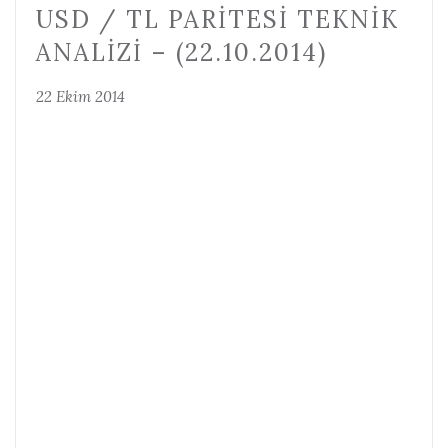
USD / TL PARITESI TEKNIK
ANALIZI – (22.10.2014)
22 Ekim 2014