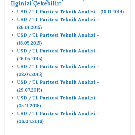
Ilginizi Çekebilir:
USD / TL Paritesi Teknik Analizi – (18.11.2014)
USD / TL Paritesi Teknik Analizi –
(26.01.2015)
USD / TL Paritesi Teknik Analizi –
(18.05.2015)
USD / TL Paritesi Teknik Analizi –
(26.05.2015)
USD / TL Paritesi Teknik Analizi –
(02.07.2015)
USD / TL Paritesi Teknik Analizi –
(29.07.2015)
USD / TL Paritesi Teknik Analizi –
(05.11.2015)
USD / TL Paritesi Teknik Analizi –
(06.04.2016)