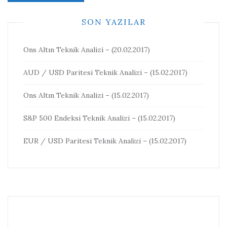
SON YAZILAR
Ons Altın Teknik Analizi – (20.02.2017)
AUD / USD Paritesi Teknik Analizi – (15.02.2017)
Ons Altın Teknik Analizi – (15.02.2017)
S&P 500 Endeksi Teknik Analizi – (15.02.2017)
EUR / USD Paritesi Teknik Analizi – (15.02.2017)