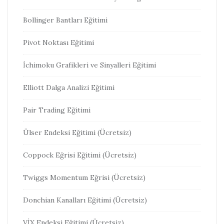
Bollinger Bantları Eğitimi
Pivot Noktası Eğitimi
İchimoku Grafikleri ve Sinyalleri Eğitimi
Elliott Dalga Analizi Eğitimi
Pair Trading Eğitimi
Ülser Endeksi Eğitimi (Ücretsiz)
Coppock Eğrisi Eğitimi (Ücretsiz)
Twiggs Momentum Eğrisi (Ücretsiz)
Donchian Kanalları Eğitimi (Ücretsiz)
VİX Endeksi Eğitimi (Ücretsiz)