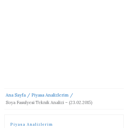
Ana Sayfa
Piyasa Analizlerim
Soya Fasulyesi Teknik Analizi – (23.02.2015)
Piyasa Analizlerim