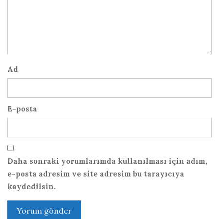
Ad
E-posta
Daha sonraki yorumlarımda kullanılması için adım,
e-posta adresim ve site adresim bu tarayıcıya
kaydedilsin.