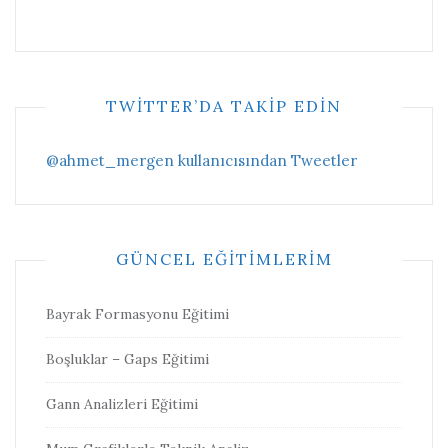
TWITTER’DA TAKIP EDIN
@ahmet_mergen kullanıcısından Tweetler
GÜNCEL EĞITIMLERIM
Bayrak Formasyonu Eğitimi
Boşluklar – Gaps Eğitimi
Gann Analizleri Eğitimi