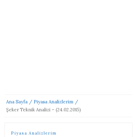
Ana Sayfa
Piyasa Analizlerim
Şeker Teknik Analizi – (24.02.2015)
Piyasa Analizlerim