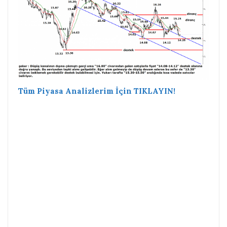
Tüm Piyasa Analizlerim İçin TIKLAYIN!