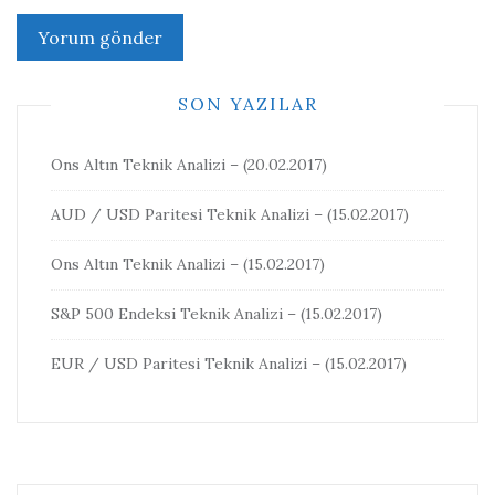
SON YAZILAR
Ons Altın Teknik Analizi – (20.02.2017)
AUD / USD Paritesi Teknik Analizi – (15.02.2017)
Ons Altın Teknik Analizi – (15.02.2017)
S&P 500 Endeksi Teknik Analizi – (15.02.2017)
EUR / USD Paritesi Teknik Analizi – (15.02.2017)