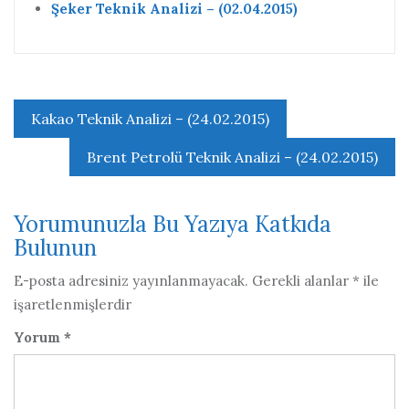
Şeker Teknik Analizi – (02.04.2015)
Yazı
Kakao Teknik Analizi – (24.02.2015)
gezinmesi
Brent Petrolü Teknik Analizi – (24.02.2015)
Yorumunuzla Bu Yazıya Katkıda
Bulunun
E-posta adresiniz yayınlanmayacak.
Gerekli alanlar
*
ile
işaretlenmişlerdir
Yorum
*