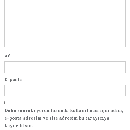
Ad
E-posta
Daha sonraki yorumlarımda kullanılması için adım,
e-posta adresim ve site adresim bu tarayıcıya
kaydedilsin.