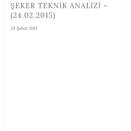
ŞEKER TEKNIK ANALIZI –
(24.02.2015)
24 Şubat 2015