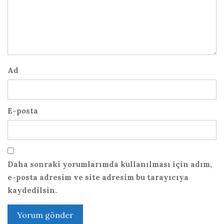
Ad
E-posta
Daha sonraki yorumlarımda kullanılması için adım,
e-posta adresim ve site adresim bu tarayıcıya
kaydedilsin.