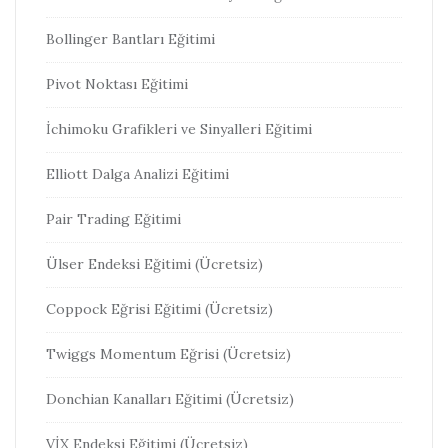
Bollinger Bantları Eğitimi
Pivot Noktası Eğitimi
İchimoku Grafikleri ve Sinyalleri Eğitimi
Elliott Dalga Analizi Eğitimi
Pair Trading Eğitimi
Ülser Endeksi Eğitimi (Ücretsiz)
Coppock Eğrisi Eğitimi (Ücretsiz)
Twiggs Momentum Eğrisi (Ücretsiz)
Donchian Kanalları Eğitimi (Ücretsiz)
VİX Endeksi Eğitimi (Ücretsiz)