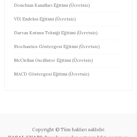
Donchian Kanalları Eğitimi (Ücretsiz)
VİX Endeksi Eğitimi (Ücretsiz)
Darvas Kutusu Tekniği Eğitimi (Ücretsiz)
Stochastics Göstergesi Eğitimi (Ücretsiz)
McClellan Oscillator Eğitimi (Ücretsiz)
MACD Göstergesi Eğitimi (Ücretsiz)
Copyright © Tüm hakları saklıdır.