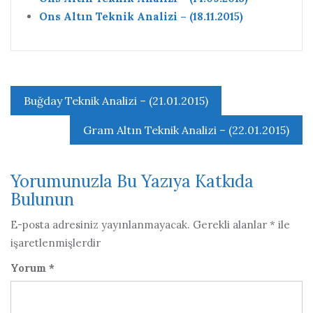
Ons Altın Teknik Analizi – (18.11.2015)
Yazı
Buğday Teknik Analizi – (21.01.2015)
gezinmesi
Gram Altın Teknik Analizi – (22.01.2015)
Yorumunuzla Bu Yazıya Katkıda
Bulunun
E-posta adresiniz yayınlanmayacak.
Gerekli alanlar
*
ile
işaretlenmişlerdir
Yorum
*