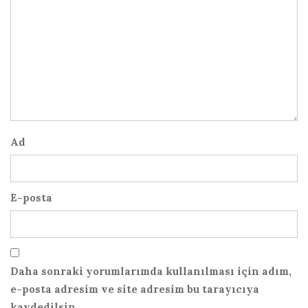
Ad
E-posta
Daha sonraki yorumlarımda kullanılması için adım,
e-posta adresim ve site adresim bu tarayıcıya
kaydedilsin.