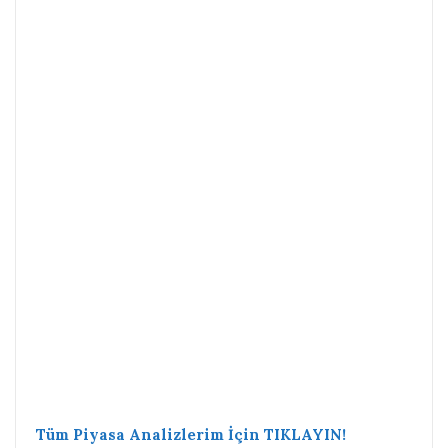
Tüm Piyasa Analizlerim İçin TIKLAYIN!