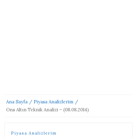
Ana Sayfa
Piyasa Analizlerim
Ons Altın Teknik Analizi – (08.08.2014)
Piyasa Analizlerim