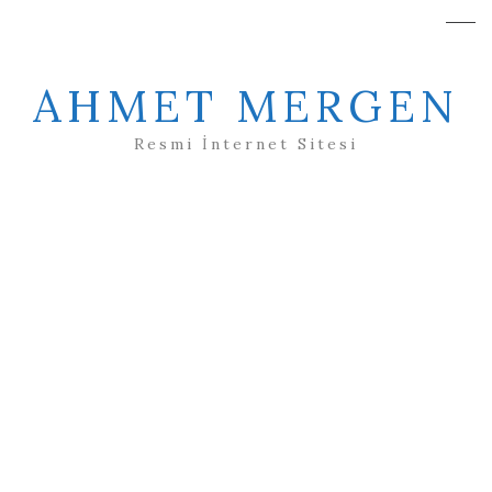
AHMET MERGEN
Resmi İnternet Sitesi