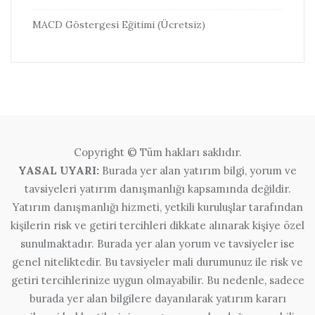
MACD Göstergesi Eğitimi (Ücretsiz)
Copyright © Tüm hakları saklıdır.
YASAL UYARI:
Burada yer alan yatırım bilgi, yorum ve
tavsiyeleri yatırım danışmanlığı kapsamında değildir.
Yatırım danışmanlığı hizmeti, yetkili kuruluşlar tarafından
kişilerin risk ve getiri tercihleri dikkate alınarak kişiye özel
sunulmaktadır. Burada yer alan yorum ve tavsiyeler ise
genel niteliktedir. Bu tavsiyeler mali durumunuz ile risk ve
getiri tercihlerinize uygun olmayabilir. Bu nedenle, sadece
burada yer alan bilgilere dayanılarak yatırım kararı