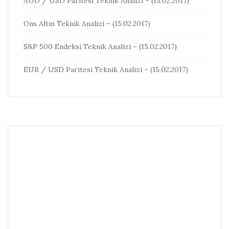
AUD / USD Paritesi Teknik Analizi – (15.02.2017)
Ons Altın Teknik Analizi – (15.02.2017)
S&P 500 Endeksi Teknik Analizi – (15.02.2017)
EUR / USD Paritesi Teknik Analizi – (15.02.2017)