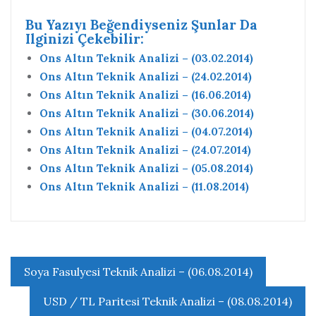
Bu Yazıyı Beğendiyseniz Şunlar Da
Ilginizi Çekebilir:
Ons Altın Teknik Analizi – (03.02.2014)
Ons Altın Teknik Analizi – (24.02.2014)
Ons Altın Teknik Analizi – (16.06.2014)
Ons Altın Teknik Analizi – (30.06.2014)
Ons Altın Teknik Analizi – (04.07.2014)
Ons Altın Teknik Analizi – (24.07.2014)
Ons Altın Teknik Analizi – (05.08.2014)
Ons Altın Teknik Analizi – (11.08.2014)
Yazı
Soya Fasulyesi Teknik Analizi – (06.08.2014)
gezinmesi
USD / TL Paritesi Teknik Analizi – (08.08.2014)