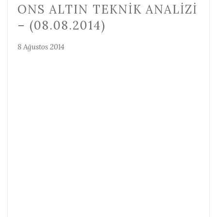
ONS ALTIN TEKNIK ANALIZI
– (08.08.2014)
8 Ağustos 2014