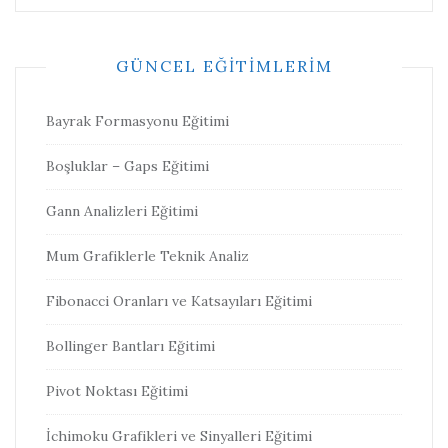
GÜNCEL EĞITIMLERIM
Bayrak Formasyonu Eğitimi
Boşluklar – Gaps Eğitimi
Gann Analizleri Eğitimi
Mum Grafiklerle Teknik Analiz
Fibonacci Oranları ve Katsayıları Eğitimi
Bollinger Bantları Eğitimi
Pivot Noktası Eğitimi
İchimoku Grafikleri ve Sinyalleri Eğitimi