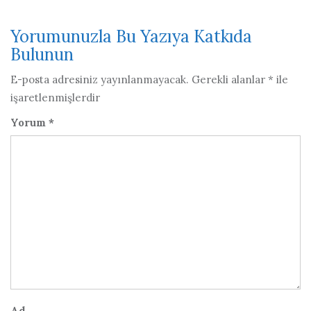
Yorumunuzla Bu Yazıya Katkıda
Bulunun
E-posta adresiniz yayınlanmayacak.
Gerekli alanlar
*
ile
işaretlenmişlerdir
Yorum
*
Ad