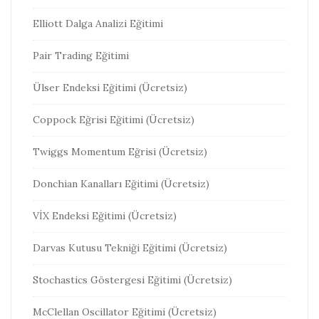
Elliott Dalga Analizi Eğitimi
Pair Trading Eğitimi
Ülser Endeksi Eğitimi (Ücretsiz)
Coppock Eğrisi Eğitimi (Ücretsiz)
Twiggs Momentum Eğrisi (Ücretsiz)
Donchian Kanalları Eğitimi (Ücretsiz)
VİX Endeksi Eğitimi (Ücretsiz)
Darvas Kutusu Tekniği Eğitimi (Ücretsiz)
Stochastics Göstergesi Eğitimi (Ücretsiz)
McClellan Oscillator Eğitimi (Ücretsiz)