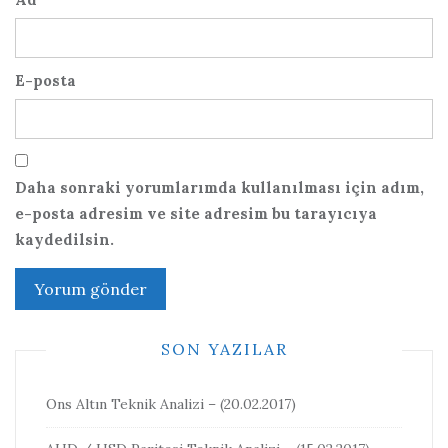
E-posta
Daha sonraki yorumlarımda kullanılması için adım,
e-posta adresim ve site adresim bu tarayıcıya
kaydedilsin.
SON YAZILAR
Ons Altın Teknik Analizi – (20.02.2017)