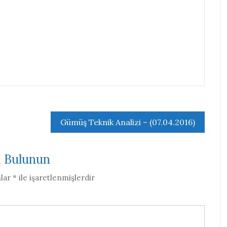
Gümüş Teknik Analizi – (07.04.2016)
a Bulunun
nlar
*
ile işaretlenmişlerdir