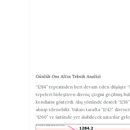
Günlük Ons Altın Teknik Analizi
“1284″ tepesinden beri devam eden düşüşte “12
tepeleri birleştiren direnç çizgisi geçilmiş bu
kendisini gösterdi. Alış yönünde destek “1216″
alınıp izlenebilir. Yukarı tarafta “1242″ diren
“1260″ ve üstünde yer alabilecek satıcılar gele