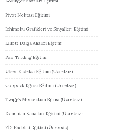
Bollinger Bantları Eğitimi
Pivot Noktası Eğitimi
İchimoku Grafikleri ve Sinyalleri Eğitimi
Elliott Dalga Analizi Eğitimi
Pair Trading Eğitimi
Ülser Endeksi Eğitimi (Ücretsiz)
Coppock Eğrisi Eğitimi (Ücretsiz)
Twiggs Momentum Eğrisi (Ücretsiz)
Donchian Kanalları Eğitimi (Ücretsiz)
VİX Endeksi Eğitimi (Ücretsiz)