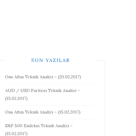
SON YAZILAR
Ons Altın Teknik Analizi – (20.02.2017)
AUD / USD Paritesi Teknik Analizi –
(15.02.2017)
Ons Altın Teknik Analizi – (15.02.2017)
S&P 500 Endeksi Teknik Analizi –
(15.02.2017)