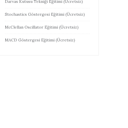
Darvas Kutusu Tekniği Eğitimi (Ücretsiz)
Stochastics Göstergesi Eğitimi (Ücretsiz)
McClellan Oscillator Eğitimi (Ücretsiz)
MACD Göstergesi Eğitimi (Ücretsiz)