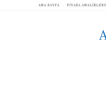
ANA SAYFA
PIYASA ANALIZLER