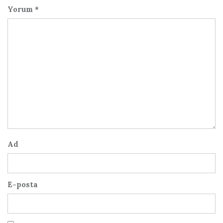
Yorum
*
Ad
E-posta