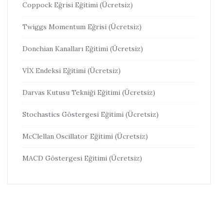
Coppock Eğrisi Eğitimi (Ücretsiz)
Twiggs Momentum Eğrisi (Ücretsiz)
Donchian Kanalları Eğitimi (Ücretsiz)
VİX Endeksi Eğitimi (Ücretsiz)
Darvas Kutusu Tekniği Eğitimi (Ücretsiz)
Stochastics Göstergesi Eğitimi (Ücretsiz)
McClellan Oscillator Eğitimi (Ücretsiz)
MACD Göstergesi Eğitimi (Ücretsiz)