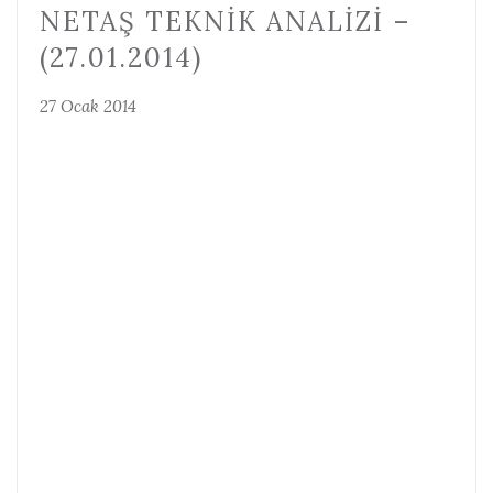
NETAŞ TEKNIK ANALIZI –
(27.01.2014)
27 Ocak 2014