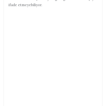
ifade etmeyebiliyor.