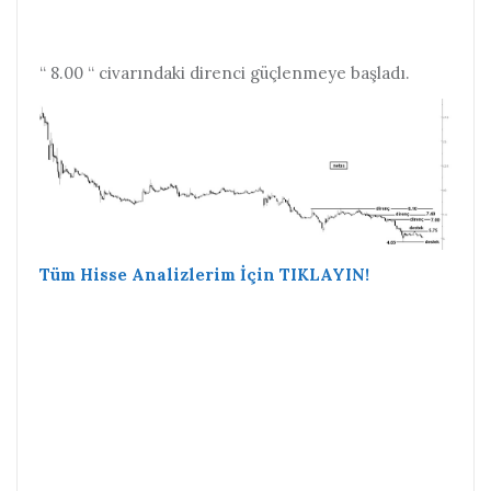
“ 8.00 “ civarındaki direnci güçlenmeye başladı.
Tüm Hisse Analizlerim İçin TIKLAYIN!