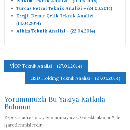
Petkim Teknik Analizi – (10.03.2014)
Turcas Petrol Teknik Analizi – (24.03.2014)
Ereğli Demir Çelik Teknik Analizi –
(14.04.2014)
Alkim Teknik Analizi – (22.04.2014)
Yazı
VİOP Teknik Analizi – (27.01.2014)
gezinmesi
GSD Holding Teknik Analizi – (27.01.2014)
Yorumunuzla Bu Yazıya Katkıda
Bulunun
E-posta adresiniz yayınlanmayacak.
Gerekli alanlar
*
ile
işaretlenmişlerdir