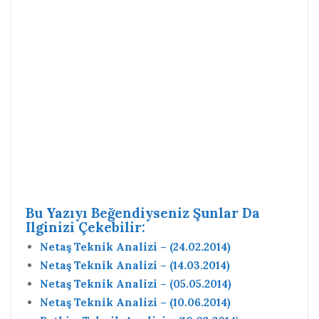
Bu Yazıyı Beğendiyseniz Şunlar Da
Ilginizi Çekebilir:
Netaş Teknik Analizi – (24.02.2014)
Netaş Teknik Analizi – (14.03.2014)
Netaş Teknik Analizi – (05.05.2014)
Netaş Teknik Analizi – (10.06.2014)