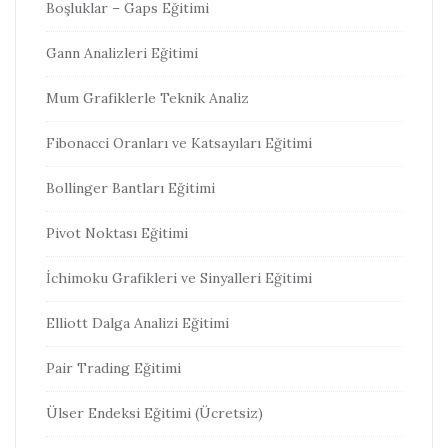
Boşluklar – Gaps Eğitimi
Gann Analizleri Eğitimi
Mum Grafiklerle Teknik Analiz
Fibonacci Oranları ve Katsayıları Eğitimi
Bollinger Bantları Eğitimi
Pivot Noktası Eğitimi
İchimoku Grafikleri ve Sinyalleri Eğitimi
Elliott Dalga Analizi Eğitimi
Pair Trading Eğitimi
Ülser Endeksi Eğitimi (Ücretsiz)