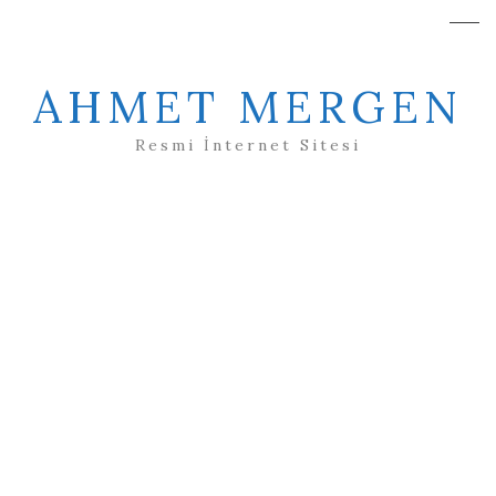
AHMET MERGEN
Resmi İnternet Sitesi