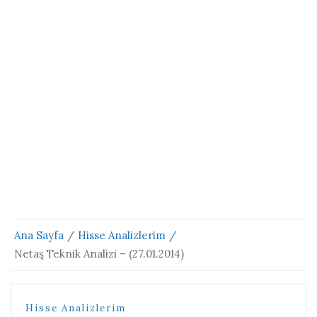
Ana Sayfa
Hisse Analizlerim
Netaş Teknik Analizi – (27.01.2014)
Hisse Analizlerim