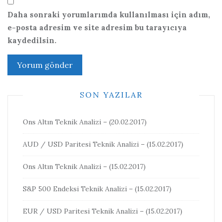
Daha sonraki yorumlarımda kullanılması için adım,
e-posta adresim ve site adresim bu tarayıcıya
kaydedilsin.
SON YAZILAR
Ons Altın Teknik Analizi – (20.02.2017)
AUD / USD Paritesi Teknik Analizi – (15.02.2017)
Ons Altın Teknik Analizi – (15.02.2017)
S&P 500 Endeksi Teknik Analizi – (15.02.2017)
EUR / USD Paritesi Teknik Analizi – (15.02.2017)