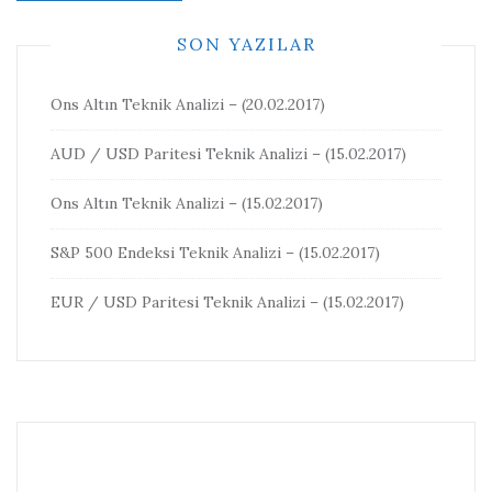
SON YAZILAR
Ons Altın Teknik Analizi – (20.02.2017)
AUD / USD Paritesi Teknik Analizi – (15.02.2017)
Ons Altın Teknik Analizi – (15.02.2017)
S&P 500 Endeksi Teknik Analizi – (15.02.2017)
EUR / USD Paritesi Teknik Analizi – (15.02.2017)