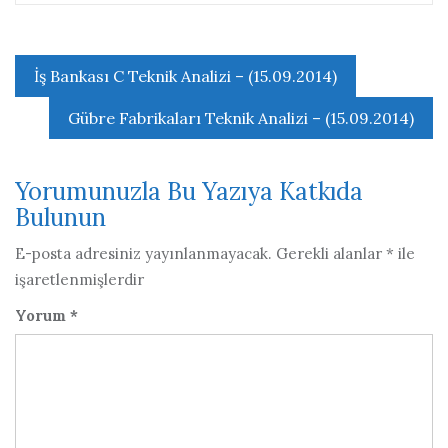
Yazı
İş Bankası C Teknik Analizi – (15.09.2014)
gezinmesi
Gübre Fabrikaları Teknik Analizi – (15.09.2014)
Yorumunuzla Bu Yazıya Katkıda
Bulunun
E-posta adresiniz yayınlanmayacak.
Gerekli alanlar
*
ile
işaretlenmişlerdir
Yorum
*