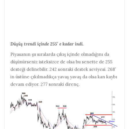
Düşüş trendi içinde 255′ e kadar indi.
Piyasanın şu sıralarda çıkış içinde olmadığını da
düşünürseniz isteksizce de olsa bu senette de 255
desteği delinebilir. 242 sonraki destek seviyesi. 268′
in üstüne çıkılmadıkça yavaş yavaş da olsa kan kaybı
devam ediyor. 277 sonraki direnç.