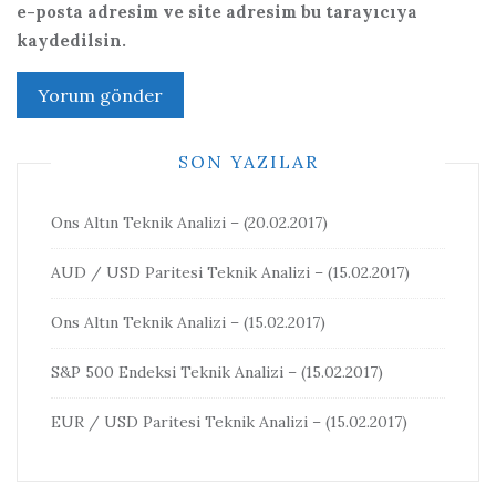
e-posta adresim ve site adresim bu tarayıcıya
kaydedilsin.
SON YAZILAR
Ons Altın Teknik Analizi – (20.02.2017)
AUD / USD Paritesi Teknik Analizi – (15.02.2017)
Ons Altın Teknik Analizi – (15.02.2017)
S&P 500 Endeksi Teknik Analizi – (15.02.2017)
EUR / USD Paritesi Teknik Analizi – (15.02.2017)