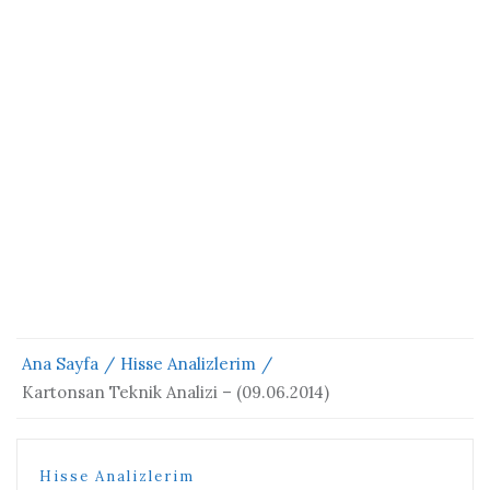
Ana Sayfa
Hisse Analizlerim
Kartonsan Teknik Analizi – (09.06.2014)
Hisse Analizlerim