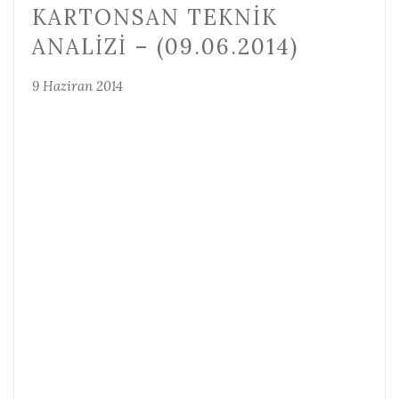
KARTONSAN TEKNIK
ANALIZI – (09.06.2014)
9 Haziran 2014