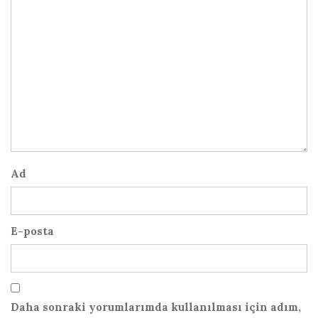
Ad
E-posta
Daha sonraki yorumlarımda kullanılması için adım,