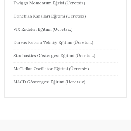
Twiggs Momentum Eğrisi (Ücretsiz)
Donchian Kanalları Eğitimi (Ücretsiz)
VİX Endeksi Eğitimi (Ücretsiz)
Darvas Kutusu Tekniği Eğitimi (Ücretsiz)
Stochastics Göstergesi Eğitimi (Ücretsiz)
McClellan Oscillator Eğitimi (Ücretsiz)
MACD Göstergesi Eğitimi (Ücretsiz)