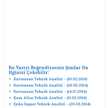
Bu Yazıyı Beğendiyseniz Şunlar Da
Ilginizi Çekebilir:
Kartonsan Teknik Analizi – (10.02.2014)
Kartonsan Teknik Analizi – (20.03.2014)
Kartonsan Teknik Analizi – (14.07.2014)
Koza Altın Teknik Analizi – (11.03.2014)
Enka İnşaat Teknik Analizi – (20.03.2014)