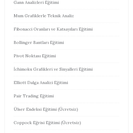
Gann Analizleri Eğitimi
Mum Grafiklerle Teknik Analiz
Fibonacci Oranları ve Katsayıları Eğitimi
Bollinger Bantları Eğitimi
Pivot Noktası Eğitimi
İchimoku Grafikleri ve Sinyalleri Eğitimi
Elliott Dalga Analizi Eğitimi
Pair Trading Eğitimi
Ülser Endeksi Eğitimi (Ücretsiz)
Coppock Eğrisi Eğitimi (Ücretsiz)