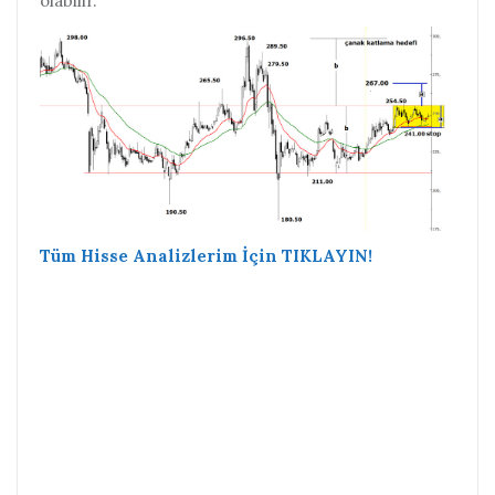
olabilir.
Tüm Hisse Analizlerim İçin TIKLAYIN!