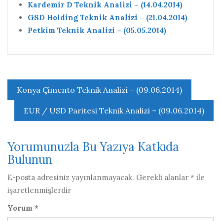
Kardemir D Teknik Analizi – (14.04.2014)
GSD Holding Teknik Analizi – (21.04.2014)
Petkim Teknik Analizi – (05.05.2014)
Yazı
Konya Çimento Teknik Analizi – (09.06.2014)
gezinmesi
EUR / USD Paritesi Teknik Analizi – (09.06.2014)
Yorumunuzla Bu Yazıya Katkıda
Bulunun
E-posta adresiniz yayınlanmayacak.
Gerekli alanlar
*
ile
işaretlenmişlerdir
Yorum
*