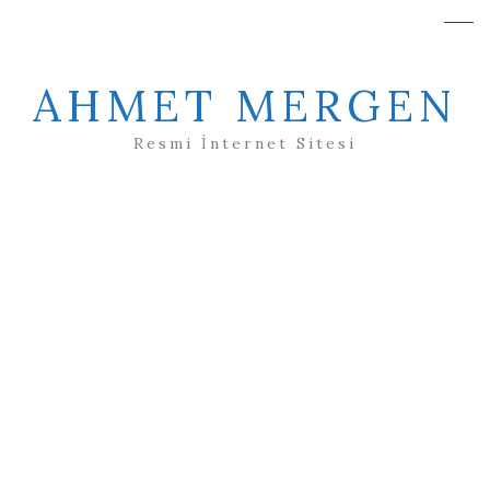
AHMET MERGEN
Resmi İnternet Sitesi