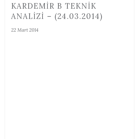
KARDEMIR B TEKNIK
ANALIZI – (24.03.2014)
22 Mart 2014