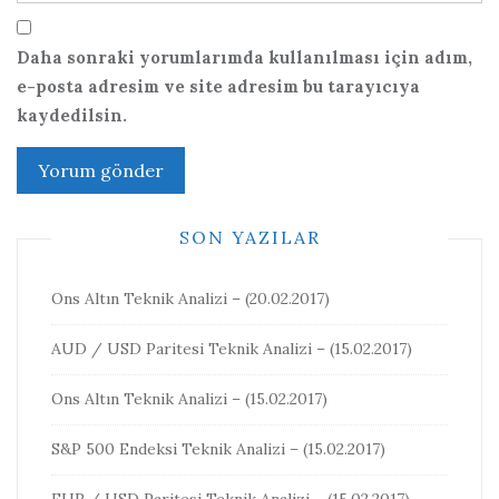
Daha sonraki yorumlarımda kullanılması için adım,
e-posta adresim ve site adresim bu tarayıcıya
kaydedilsin.
SON YAZILAR
Ons Altın Teknik Analizi – (20.02.2017)
AUD / USD Paritesi Teknik Analizi – (15.02.2017)
Ons Altın Teknik Analizi – (15.02.2017)
S&P 500 Endeksi Teknik Analizi – (15.02.2017)