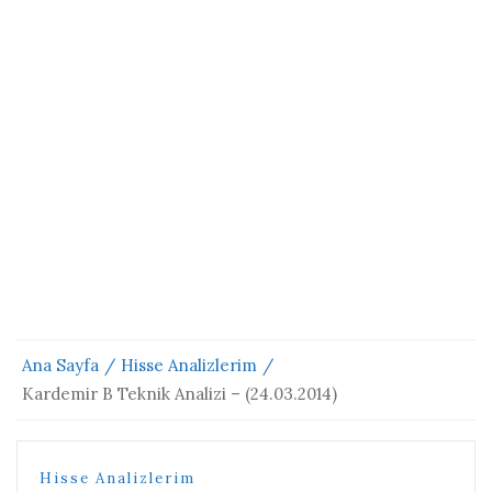
Ana Sayfa
Hisse Analizlerim
Kardemir B Teknik Analizi – (24.03.2014)
Hisse Analizlerim