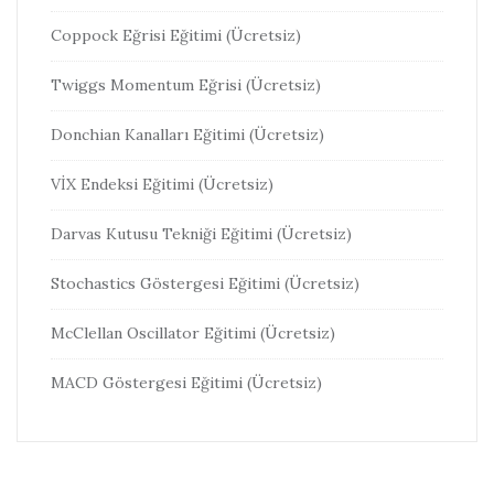
Coppock Eğrisi Eğitimi (Ücretsiz)
Twiggs Momentum Eğrisi (Ücretsiz)
Donchian Kanalları Eğitimi (Ücretsiz)
VİX Endeksi Eğitimi (Ücretsiz)
Darvas Kutusu Tekniği Eğitimi (Ücretsiz)
Stochastics Göstergesi Eğitimi (Ücretsiz)
McClellan Oscillator Eğitimi (Ücretsiz)
MACD Göstergesi Eğitimi (Ücretsiz)