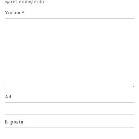
işaretlenmişlerdir
Yorum
*
Ad
E-posta