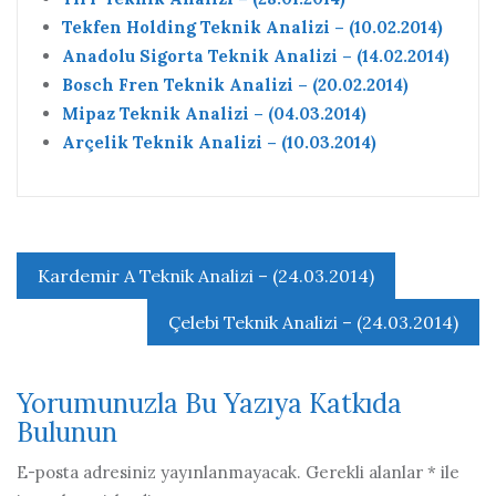
Tekfen Holding Teknik Analizi – (10.02.2014)
Anadolu Sigorta Teknik Analizi – (14.02.2014)
Bosch Fren Teknik Analizi – (20.02.2014)
Mipaz Teknik Analizi – (04.03.2014)
Arçelik Teknik Analizi – (10.03.2014)
Yazı
Kardemir A Teknik Analizi – (24.03.2014)
gezinmesi
Çelebi Teknik Analizi – (24.03.2014)
Yorumunuzla Bu Yazıya Katkıda
Bulunun
E-posta adresiniz yayınlanmayacak.
Gerekli alanlar
*
ile