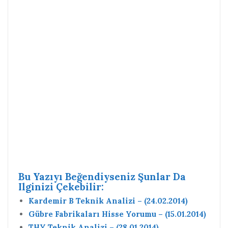
Bu Yazıyı Beğendiyseniz Şunlar Da
Ilginizi Çekebilir:
Kardemir B Teknik Analizi – (24.02.2014)
Gübre Fabrikaları Hisse Yorumu – (15.01.2014)
THY Teknik Analizi – (28.01.2014)