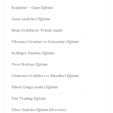
Boşluklar – Gaps Eğitimi
Gann Analizleri Eğitimi
Mum Grafiklerle Teknik Analiz
Fibonacci Oranları ve Katsayıları Eğitimi
Bollinger Bantları Eğitimi
Pivot Noktası Eğitimi
İchimoku Grafikleri ve Sinyalleri Eğitimi
Elliott Dalga Analizi Eğitimi
Pair Trading Eğitimi
Ülser Endeksi Eğitimi (Ücretsiz)