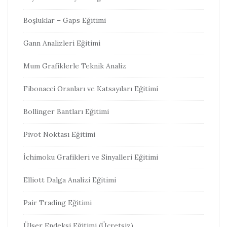
Boşluklar – Gaps Eğitimi
Gann Analizleri Eğitimi
Mum Grafiklerle Teknik Analiz
Fibonacci Oranları ve Katsayıları Eğitimi
Bollinger Bantları Eğitimi
Pivot Noktası Eğitimi
İchimoku Grafikleri ve Sinyalleri Eğitimi
Elliott Dalga Analizi Eğitimi
Pair Trading Eğitimi
Ülser Endeksi Eğitimi (Ücretsiz)