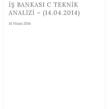
İŞ BANKASI C TEKNIK
ANALIZI – (14.04.2014)
14 Nisan 2014