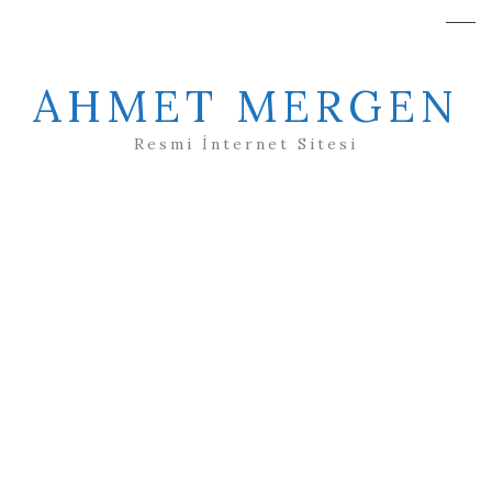
AHMET MERGEN
Resmi İnternet Sitesi