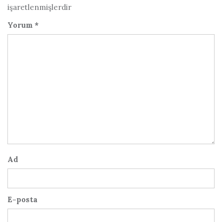
işaretlenmişlerdir
Yorum
*
Ad
E-posta