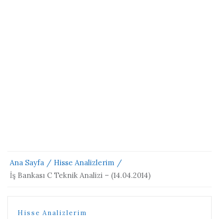
Ana Sayfa
Hisse Analizlerim
İş Bankası C Teknik Analizi – (14.04.2014)
Hisse Analizlerim