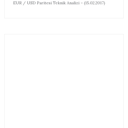
EUR / USD Paritesi Teknik Analizi – (15.02.2017)