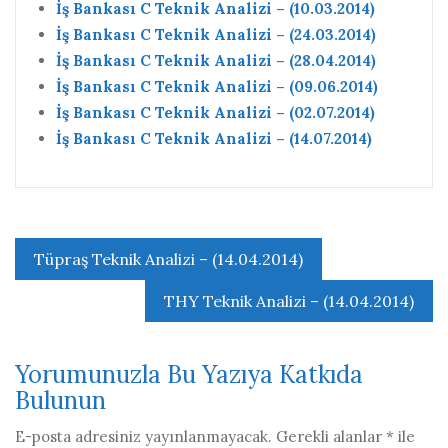
İş Bankası C Teknik Analizi – (10.03.2014)
İş Bankası C Teknik Analizi – (24.03.2014)
İş Bankası C Teknik Analizi – (28.04.2014)
İş Bankası C Teknik Analizi – (09.06.2014)
İş Bankası C Teknik Analizi – (02.07.2014)
İş Bankası C Teknik Analizi – (14.07.2014)
Yazı
Tüpraş Teknik Analizi – (14.04.2014)
gezinmesi
THY Teknik Analizi – (14.04.2014)
Yorumunuzla Bu Yazıya Katkıda
Bulunun
E-posta adresiniz yayınlanmayacak.
Gerekli alanlar
*
ile