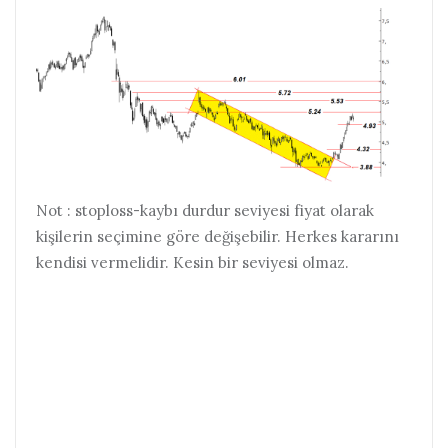
Not : stoploss-kaybı durdur seviyesi fiyat olarak
kişilerin seçimine göre değişebilir. Herkes kararını
kendisi vermelidir. Kesin bir seviyesi olmaz.