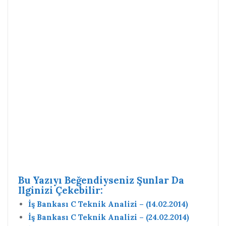
Bu Yazıyı Beğendiyseniz Şunlar Da
Ilginizi Çekebilir:
İş Bankası C Teknik Analizi – (14.02.2014)
İş Bankası C Teknik Analizi – (24.02.2014)