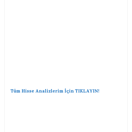
Tüm Hisse Analizlerim İçin TIKLAYIN!