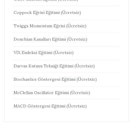
Coppock Eğrisi Eğitimi (Ücretsiz)
Twiggs Momentum Eğrisi (Ücretsiz)
Donchian Kanalları Eğitimi (Ücretsiz)
VİX Endeksi Eğitimi (Ücretsiz)
Darvas Kutusu Tekniği Eğitimi (Ücretsiz)
Stochastics Göstergesi Eğitimi (Ücretsiz)
McClellan Oscillator Eğitimi (Ücretsiz)
MACD Göstergesi Eğitimi (Ücretsiz)