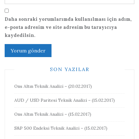
Daha sonraki yorumlarımda kullanılması için adım,
e-posta adresim ve site adresim bu tarayıcıya
kaydedilsin.
SON YAZILAR
Ons Altın Teknik Analizi – (20.02.2017)
AUD / USD Paritesi Teknik Analizi – (15.02.2017)
Ons Altın Teknik Analizi – (15.02.2017)
S&P 500 Endeksi Teknik Analizi – (15.02.2017)