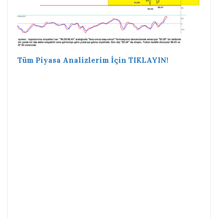
Tüm Piyasa Analizlerim İçin TIKLAYIN!