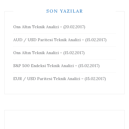
SON YAZILAR
Ons Altın Teknik Analizi – (20.02.2017)
AUD / USD Paritesi Teknik Analizi – (15.02.2017)
Ons Altın Teknik Analizi – (15.02.2017)
S&P 500 Endeksi Teknik Analizi – (15.02.2017)
EUR / USD Paritesi Teknik Analizi – (15.02.2017)