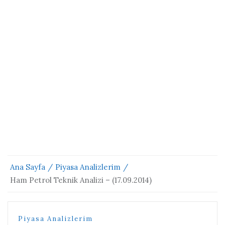
Ana Sayfa
Piyasa Analizlerim
Ham Petrol Teknik Analizi – (17.09.2014)
Piyasa Analizlerim