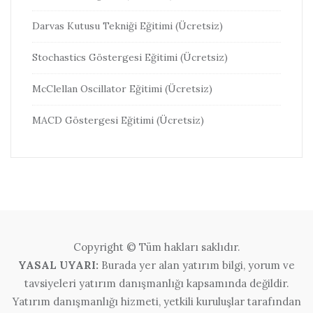
Darvas Kutusu Tekniği Eğitimi (Ücretsiz)
Stochastics Göstergesi Eğitimi (Ücretsiz)
McClellan Oscillator Eğitimi (Ücretsiz)
MACD Göstergesi Eğitimi (Ücretsiz)
Copyright © Tüm hakları saklıdır.
YASAL UYARI:
Burada yer alan yatırım bilgi, yorum ve
tavsiyeleri yatırım danışmanlığı kapsamında değildir.
Yatırım danışmanlığı hizmeti, yetkili kuruluşlar tarafından