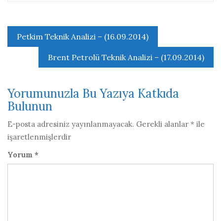
Yazı
Petkim Teknik Analizi – (16.09.2014)
gezinmesi
Brent Petrolü Teknik Analizi – (17.09.2014)
Yorumunuzla Bu Yazıya Katkıda
Bulunun
E-posta adresiniz yayınlanmayacak.
Gerekli alanlar
*
ile
işaretlenmişlerdir
Yorum
*