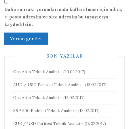
Daha sonraki yorumlarımda kullanılması için adım,
e-posta adresim ve site adresim bu tarayıcıya
kaydedilsin.
SON YAZILAR
Ons Altın Teknik Analizi – (20.02.2017)
AUD / USD Paritesi Teknik Analizi – (15.02.2017)
Ons Altın Teknik Analizi – (15.02.2017)
S&P 500 Endeksi Teknik Analizi – (15.02.2017)
EUR / USD Paritesi Teknik Analizi – (15.02.2017)