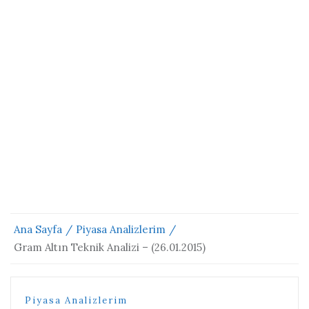
Ana Sayfa
Piyasa Analizlerim
Gram Altın Teknik Analizi – (26.01.2015)
Piyasa Analizlerim