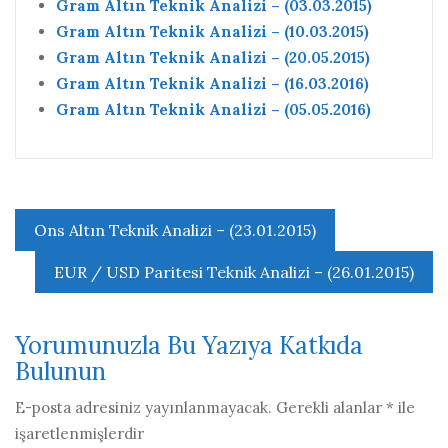
Gram Altın Teknik Analizi – (03.03.2015)
Gram Altın Teknik Analizi – (10.03.2015)
Gram Altın Teknik Analizi – (20.05.2015)
Gram Altın Teknik Analizi – (16.03.2016)
Gram Altın Teknik Analizi – (05.05.2016)
Yazı
Ons Altın Teknik Analizi – (23.01.2015)
gezinmesi
EUR / USD Paritesi Teknik Analizi – (26.01.2015)
Yorumunuzla Bu Yazıya Katkıda
Bulunun
E-posta adresiniz yayınlanmayacak.
Gerekli alanlar
*
ile
işaretlenmişlerdir