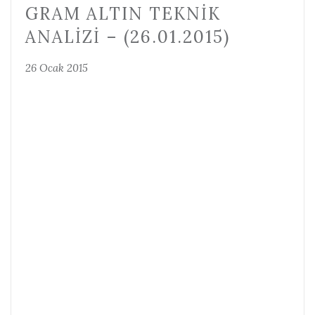
GRAM ALTIN TEKNIK
ANALIZI – (26.01.2015)
26 Ocak 2015