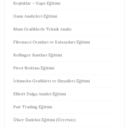
Boşluklar – Gaps Eğitimi
Gann Analizleri Eğitimi
Mum Grafiklerle Teknik Analiz
Fibonacci Oranları ve Katsayıları Eğitimi
Bollinger Bantları Eğitimi
Pivot Noktası Eğitimi
İchimoku Grafikleri ve Sinyalleri Eğitimi
Elliott Dalga Analizi Eğitimi
Pair Trading Eğitimi
Ülser Endeksi Eğitimi (Ücretsiz)