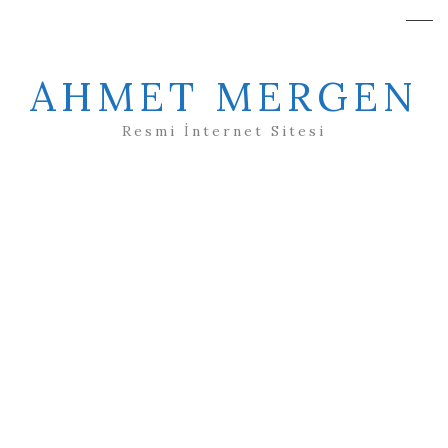
AHMET MERGEN
Resmi İnternet Sitesi