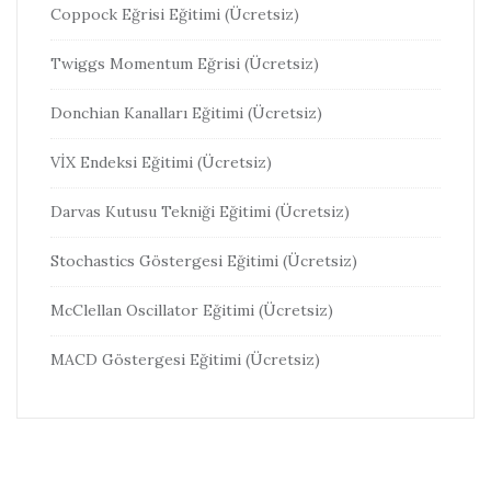
Coppock Eğrisi Eğitimi (Ücretsiz)
Twiggs Momentum Eğrisi (Ücretsiz)
Donchian Kanalları Eğitimi (Ücretsiz)
VİX Endeksi Eğitimi (Ücretsiz)
Darvas Kutusu Tekniği Eğitimi (Ücretsiz)
Stochastics Göstergesi Eğitimi (Ücretsiz)
McClellan Oscillator Eğitimi (Ücretsiz)
MACD Göstergesi Eğitimi (Ücretsiz)