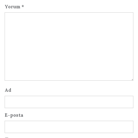
Yorum
*
Ad
E-posta