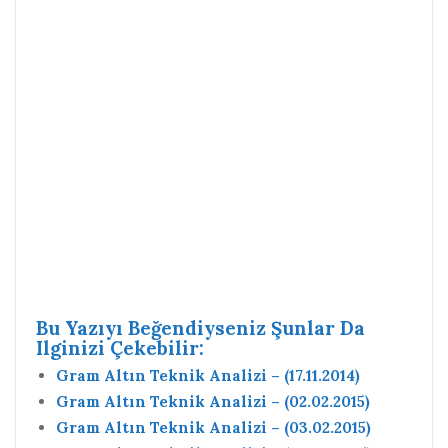
Bu Yazıyı Beğendiyseniz Şunlar Da
Ilginizi Çekebilir:
Gram Altın Teknik Analizi – (17.11.2014)
Gram Altın Teknik Analizi – (02.02.2015)
Gram Altın Teknik Analizi – (03.02.2015)