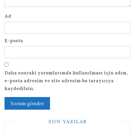
Ad
E-posta
Daha sonraki yorumlarımda kullanılması için adım,
e-posta adresim ve site adresim bu tarayıcıya
kaydedilsin.
SON YAZILAR