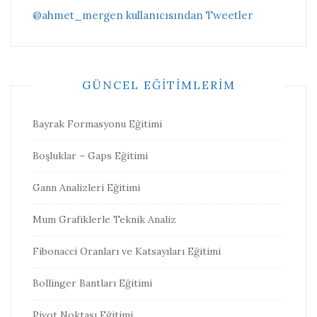
@ahmet_mergen kullanıcısından Tweetler
GÜNCEL EĞITIMLERIM
Bayrak Formasyonu Eğitimi
Boşluklar – Gaps Eğitimi
Gann Analizleri Eğitimi
Mum Grafiklerle Teknik Analiz
Fibonacci Oranları ve Katsayıları Eğitimi
Bollinger Bantları Eğitimi
Pivot Noktası Eğitimi