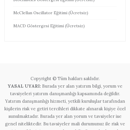
McClellan Oscillator Eğitimi (Ücretsiz)
MACD Göstergesi Eğitimi (Ücretsiz)
Copyright © Tüm hakları saklıdır.
YASAL UYARI:
Burada yer alan yatırım bilgi, yorum ve
tavsiyeleri yatırım danışmanlığı kapsamında değildir.
Yatırım danışmanlığı hizmeti, yetkili kuruluşlar tarafından
kişilerin risk ve getiri tercihleri dikkate alınarak kişiye özel
sunulmaktadır. Burada yer alan yorum ve tavsiyeler ise
genel niteliktedir. Bu tavsiyeler mali durumunuz ile risk ve