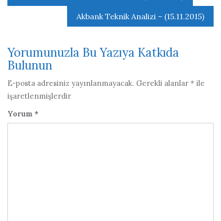
gezinmesi
Akbank Teknik Analizi – (15.11.2015)
Yorumunuzla Bu Yazıya Katkıda
Bulunun
E-posta adresiniz yayınlanmayacak.
Gerekli alanlar
*
ile
işaretlenmişlerdir
Yorum
*