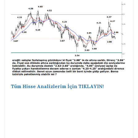
Tüm Hisse Analizlerim İçin TIKLAYIN!