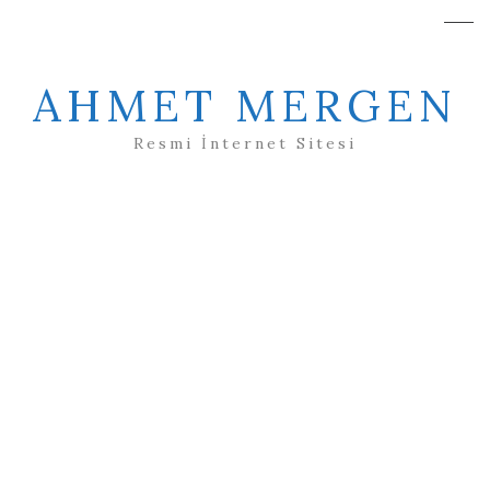
AHMET MERGEN
Resmi İnternet Sitesi