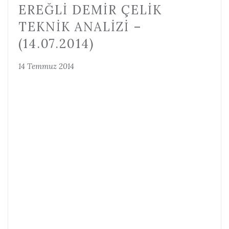
EREĞLI DEMIR ÇELIK
TEKNIK ANALIZI –
(14.07.2014)
14 Temmuz 2014