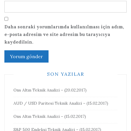
Daha sonraki yorumlarımda kullanılması için adım,
e-posta adresim ve site adresim bu tarayıcıya
kaydedilsin.
SON YAZILAR
Ons Altın Teknik Analizi – (20.02.2017)
AUD / USD Paritesi Teknik Analizi – (15.02.2017)
Ons Altın Teknik Analizi – (15.02.2017)
S&P 500 Endeksi Teknik Analizi – (15.02.2017)