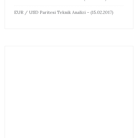
EUR / USD Paritesi Teknik Analizi – (15.02.2017)