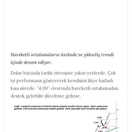
Hareketli ortalamaların üstünde ve yükseliş trendi
içinde devam ediyor.
Dolar bazında tarihi zirvesine yakın yerlerde. Çok
iyi performans göstererek kendisini ikiye katladı
kısa sürede. ”4.00” civarında hareketli ortalamadan
destek gelebilir düzeltme gelirse.