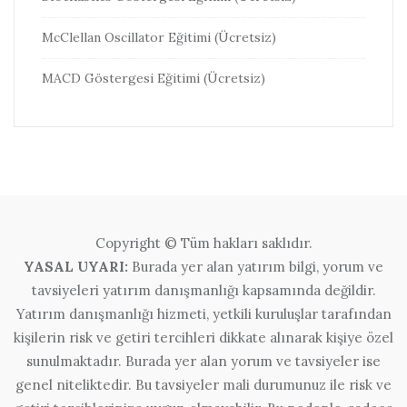
McClellan Oscillator Eğitimi (Ücretsiz)
MACD Göstergesi Eğitimi (Ücretsiz)
Copyright © Tüm hakları saklıdır.
YASAL UYARI:
Burada yer alan yatırım bilgi, yorum ve
tavsiyeleri yatırım danışmanlığı kapsamında değildir.
Yatırım danışmanlığı hizmeti, yetkili kuruluşlar tarafından
kişilerin risk ve getiri tercihleri dikkate alınarak kişiye özel
sunulmaktadır. Burada yer alan yorum ve tavsiyeler ise
genel niteliktedir. Bu tavsiyeler mali durumunuz ile risk ve