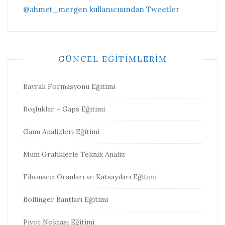
@ahmet_mergen kullanıcısından Tweetler
GÜNCEL EĞITIMLERIM
Bayrak Formasyonu Eğitimi
Boşluklar – Gaps Eğitimi
Gann Analizleri Eğitimi
Mum Grafiklerle Teknik Analiz
Fibonacci Oranları ve Katsayıları Eğitimi
Bollinger Bantları Eğitimi
Pivot Noktası Eğitimi