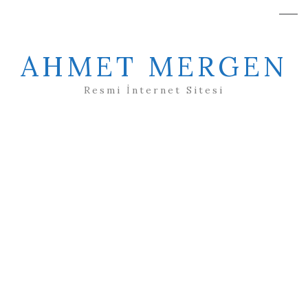
AHMET MERGEN
Resmi İnternet Sitesi