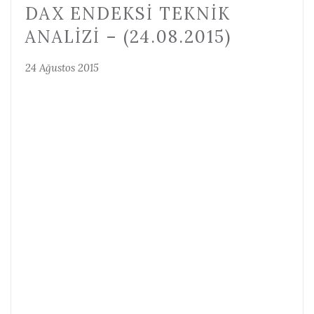
DAX ENDEKSI TEKNIK
ANALIZI – (24.08.2015)
24 Ağustos 2015