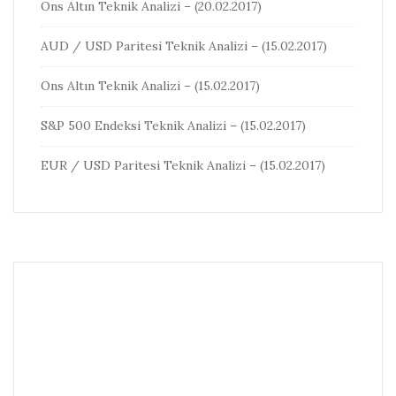
Ons Altın Teknik Analizi – (20.02.2017)
AUD / USD Paritesi Teknik Analizi – (15.02.2017)
Ons Altın Teknik Analizi – (15.02.2017)
S&P 500 Endeksi Teknik Analizi – (15.02.2017)
EUR / USD Paritesi Teknik Analizi – (15.02.2017)