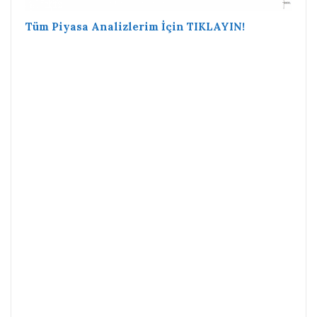
Tüm Piyasa Analizlerim İçin TIKLAYIN!