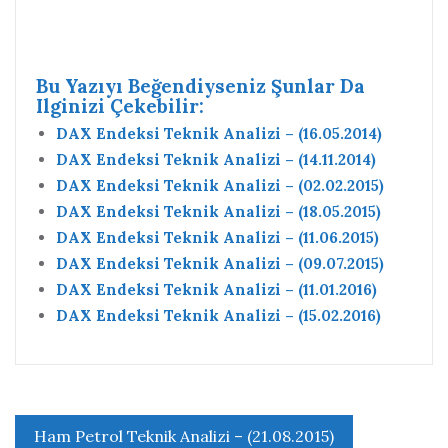
Bu Yazıyı Beğendiyseniz Şunlar Da
Ilginizi Çekebilir:
DAX Endeksi Teknik Analizi – (16.05.2014)
DAX Endeksi Teknik Analizi – (14.11.2014)
DAX Endeksi Teknik Analizi – (02.02.2015)
DAX Endeksi Teknik Analizi – (18.05.2015)
DAX Endeksi Teknik Analizi – (11.06.2015)
DAX Endeksi Teknik Analizi – (09.07.2015)
DAX Endeksi Teknik Analizi – (11.01.2016)
DAX Endeksi Teknik Analizi – (15.02.2016)
Yazı
Ham Petrol Teknik Analizi – (21.08.2015)