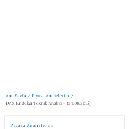
Ana Sayfa
Piyasa Analizlerim
DAX Endeksi Teknik Analizi – (24.08.2015)
Piyasa Analizlerim