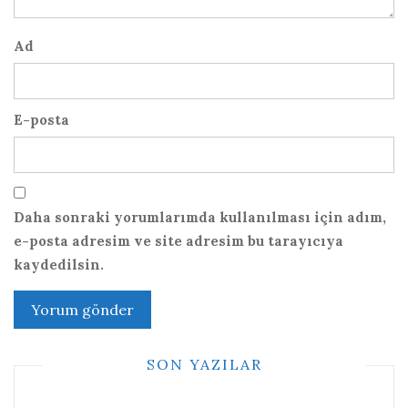
Ad
E-posta
Daha sonraki yorumlarımda kullanılması için adım,
e-posta adresim ve site adresim bu tarayıcıya
kaydedilsin.
SON YAZILAR