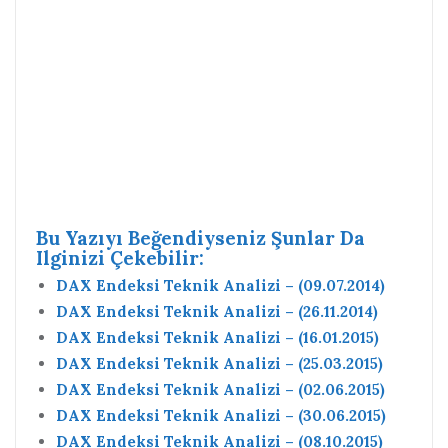
Bu Yazıyı Beğendiyseniz Şunlar Da
Ilginizi Çekebilir:
DAX Endeksi Teknik Analizi – (09.07.2014)
DAX Endeksi Teknik Analizi – (26.11.2014)
DAX Endeksi Teknik Analizi – (16.01.2015)
DAX Endeksi Teknik Analizi – (25.03.2015)
DAX Endeksi Teknik Analizi – (02.06.2015)
DAX Endeksi Teknik Analizi – (30.06.2015)
DAX Endeksi Teknik Analizi – (08.10.2015)