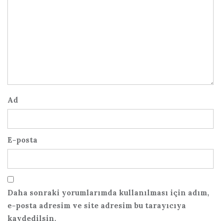
Ad
E-posta
Daha sonraki yorumlarımda kullanılması için adım,
e-posta adresim ve site adresim bu tarayıcıya
kaydedilsin.