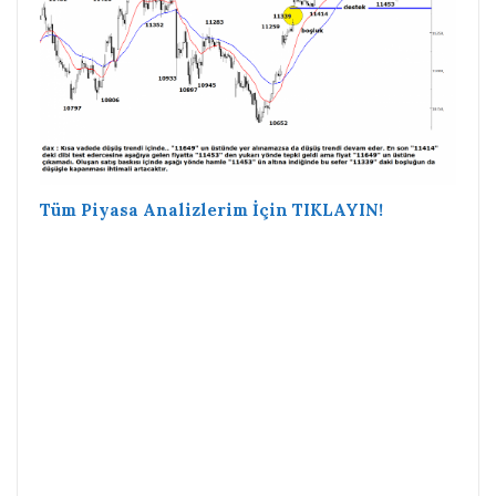
Tüm Piyasa Analizlerim İçin TIKLAYIN!