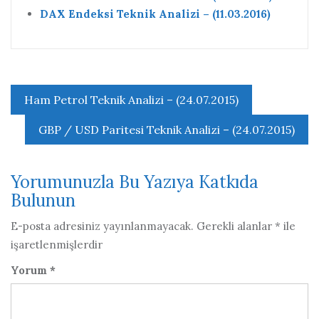
DAX Endeksi Teknik Analizi – (11.03.2016)
Yazı
Ham Petrol Teknik Analizi – (24.07.2015)
gezinmesi
GBP / USD Paritesi Teknik Analizi – (24.07.2015)
Yorumunuzla Bu Yazıya Katkıda
Bulunun
E-posta adresiniz yayınlanmayacak.
Gerekli alanlar
*
ile
işaretlenmişlerdir
Yorum
*