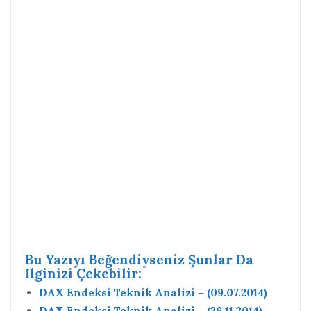
Bu Yazıyı Beğendiyseniz Şunlar Da
Ilginizi Çekebilir:
DAX Endeksi Teknik Analizi – (09.07.2014)
DAX Endeksi Teknik Analizi – (26.11.2014)