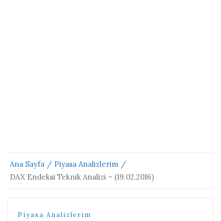
Ana Sayfa
Piyasa Analizlerim
DAX Endeksi Teknik Analizi – (19.02.2016)
Piyasa Analizlerim