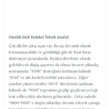
Günlük DAX Endeksi Teknik Analizi
Çok dik bir çıkış açısı var. Bu açı devamlı olarak
korunamayabilir ve görüldüğü gibi de fiyat biraz
dinleniyor şu sıralarda. Fiyatta düzeltme olarak
gelebilecek düşüş şaşırtıcı da olmaz bu sert yükseliş
sonrasında. “9396″ desteğinin kırılması halinde
“9341″ ve altı hedeflenebilir satıcılarca.. Diğer
yandan yukarı tarafta “9474″ direncinin aşılması
halinde de “9549″ tepesinin geçilip geçilemeyeceği
test edilecektir alıcıların gelmesiyle.. Orta vadede
“9800-9900″ e doğru yükselişe devam ederek çanağı