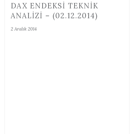
DAX ENDEKSI TEKNIK
ANALIZI – (02.12.2014)
2 Aralık 2014