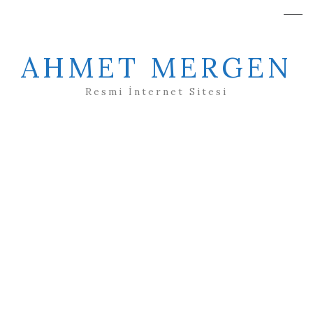
AHMET MERGEN
Resmi İnternet Sitesi