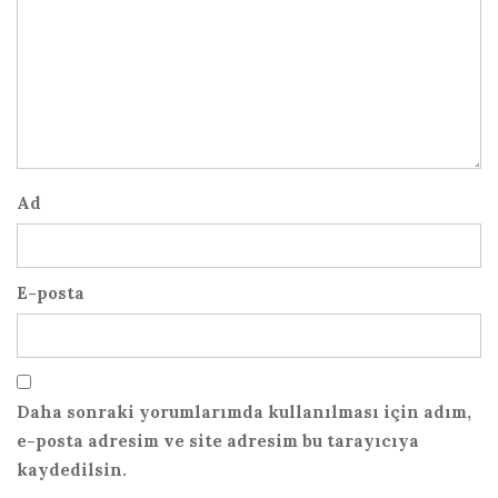
Ad
E-posta
Daha sonraki yorumlarımda kullanılması için adım,
e-posta adresim ve site adresim bu tarayıcıya
kaydedilsin.