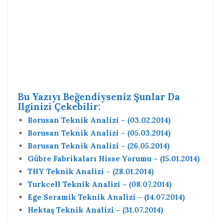
Bu Yazıyı Beğendiyseniz Şunlar Da
Ilginizi Çekebilir:
Borusan Teknik Analizi – (03.02.2014)
Borusan Teknik Analizi – (05.03.2014)
Borusan Teknik Analizi – (26.05.2014)
Gübre Fabrikaları Hisse Yorumu – (15.01.2014)
THY Teknik Analizi – (28.01.2014)
Turkcell Teknik Analizi – (08.07.2014)
Ege Seramik Teknik Analizi – (14.07.2014)
Hektaş Teknik Analizi – (31.07.2014)