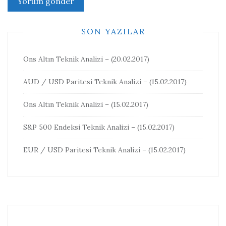
SON YAZILAR
Ons Altın Teknik Analizi – (20.02.2017)
AUD / USD Paritesi Teknik Analizi – (15.02.2017)
Ons Altın Teknik Analizi – (15.02.2017)
S&P 500 Endeksi Teknik Analizi – (15.02.2017)
EUR / USD Paritesi Teknik Analizi – (15.02.2017)