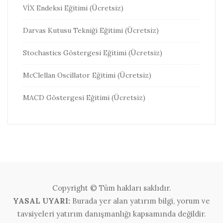
VİX Endeksi Eğitimi (Ücretsiz)
Darvas Kutusu Tekniği Eğitimi (Ücretsiz)
Stochastics Göstergesi Eğitimi (Ücretsiz)
McClellan Oscillator Eğitimi (Ücretsiz)
MACD Göstergesi Eğitimi (Ücretsiz)
Copyright © Tüm hakları saklıdır.
YASAL UYARI:
Burada yer alan yatırım bilgi, yorum ve
tavsiyeleri yatırım danışmanlığı kapsamında değildir.