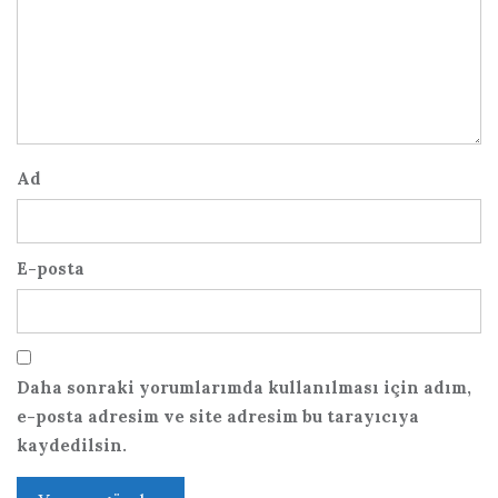
Ad
E-posta
Daha sonraki yorumlarımda kullanılması için adım,
e-posta adresim ve site adresim bu tarayıcıya
kaydedilsin.