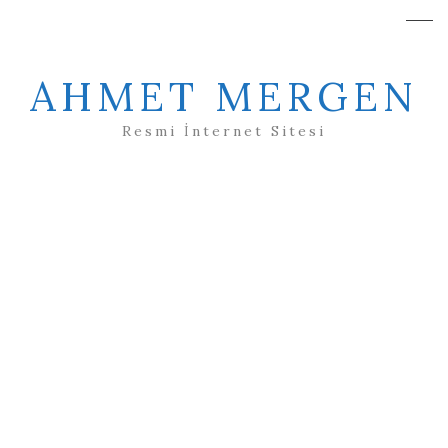
AHMET MERGEN
Resmi İnternet Sitesi