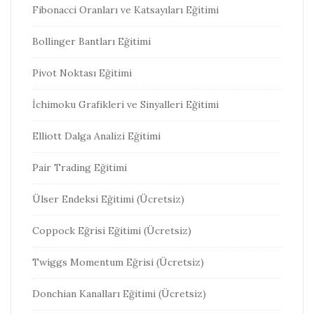
Fibonacci Oranları ve Katsayıları Eğitimi
Bollinger Bantları Eğitimi
Pivot Noktası Eğitimi
İchimoku Grafikleri ve Sinyalleri Eğitimi
Elliott Dalga Analizi Eğitimi
Pair Trading Eğitimi
Ülser Endeksi Eğitimi (Ücretsiz)
Coppock Eğrisi Eğitimi (Ücretsiz)
Twiggs Momentum Eğrisi (Ücretsiz)
Donchian Kanalları Eğitimi (Ücretsiz)