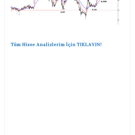
Tüm Hisse Analizlerim İçin TIKLAYIN!