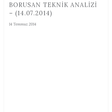
BORUSAN TEKNIK ANALIZI
– (14.07.2014)
14 Temmuz 2014