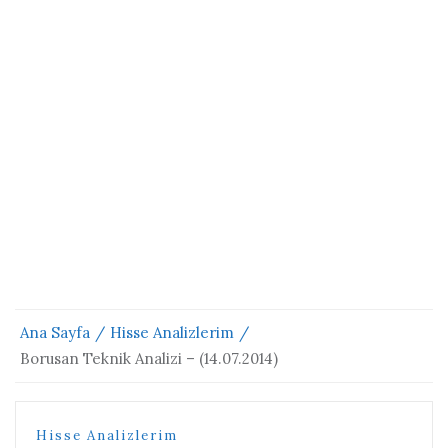
Ana Sayfa
Hisse Analizlerim
Borusan Teknik Analizi – (14.07.2014)
Hisse Analizlerim